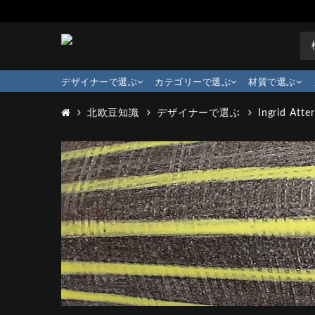
デザイナーで選ぶ
カテゴリーで選ぶ
材質で選ぶ
北欧豆知識
デザイナーで選ぶ
Ingrid Atte