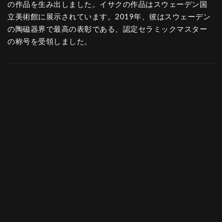
の作品を生み出しました。イサクの作品はスウェーデン国
立美術館に展示されています。2019年、彼はスウェーデン
の陶磁器界で最高の表彰である、認定セラミックマスター
の称号を受領しました。