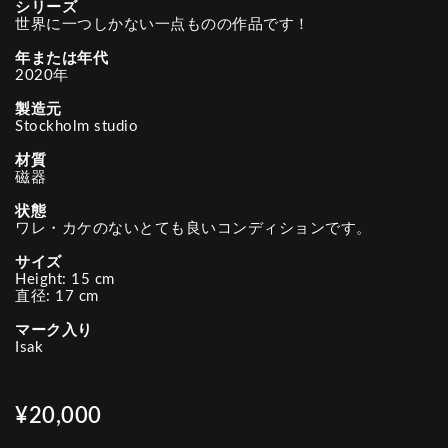
シリーズ
世界に一つしかない一点ものの作品です！
年または年代
2020年
製造元
Stockholm studio
材質
磁器
状態
ワレ・カケのないとても良いコンディションです。
サイズ
Height: 15 cm
直径: 17 cm
マーク入り
Isak
¥20,000