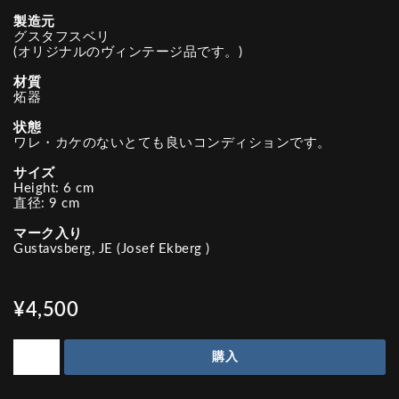
製造元
グスタフスベリ
(オリジナルのヴィンテージ品です。)
材質
炻器
状態
ワレ・カケのないとても良いコンディションです。
サイズ
Height: 6 cm
直径: 9 cm
マーク入り
Gustavsberg, JE (Josef Ekberg )
¥4,500
購入