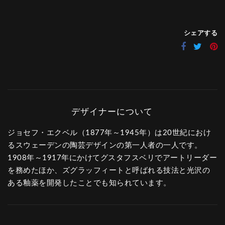
シェアする
ジョセフ・エクベル（1877年～1945年）は20世紀におけ
るスウェーデンの陶芸デザインの第一人者の一人です。
1908年～1917年にかけてグスタフスベリでアートリーダー
を務めたほか、ズグラッフィートと呼ばれる技法と光沢の
ある釉薬を開発したことでも知られています。