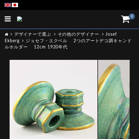
Toggle
0
navigation
デザイナーで選ぶ
その他のデザイナー
Josef
Ekberg
ジョセフ・エクベル 2つのアートデコ調キャンド
ルホルダー 12cm 1920年代