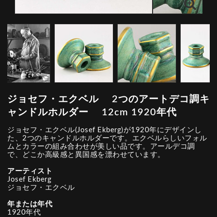
ジョセフ・エクベル 2つのアートデコ調キ
ャンドルホルダー 12cm 1920年代
ジョセフ・エクベル(Josef Ekberg)が1920年にデザインし
た、2つのキャンドルホルダーです。エクベルらしいフォル
ムとカラーの組み合わせが美しい品です。アールデコ調
で、どこか高級感と異国感を漂わせています。
アーティスト
Josef Ekberg
ジョセフ・エクベル
年または年代
1920年代