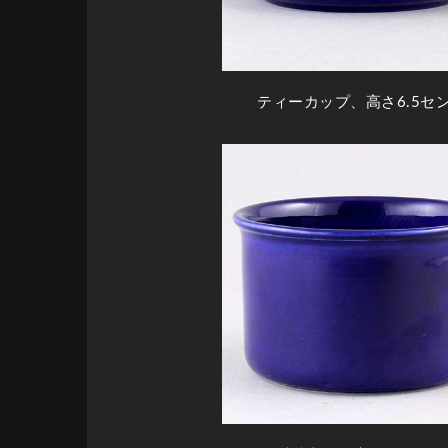
ティーカップ、高さ6.5セ