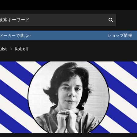
ショップ情報
メーカーで選ぶ
uist
Kobolt