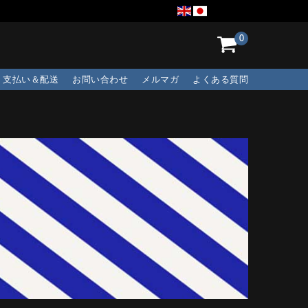
0
支払い＆配送
お問い合わせ
メルマガ
よくある質問