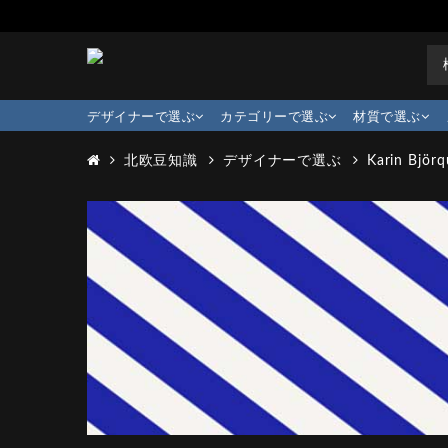
デザイナーで選ぶ
カテゴリーで選ぶ
材質で選ぶ
北欧豆知識
デザイナーで選ぶ
Karin Björq