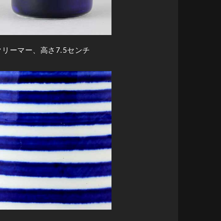
クリーマー、高さ7.5センチ