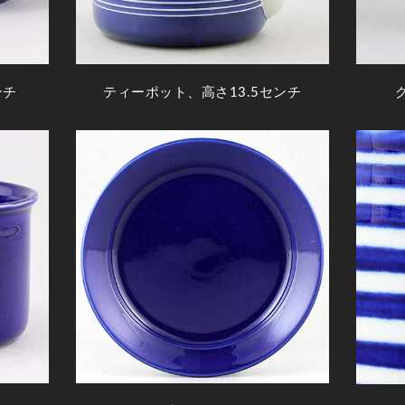
ンチ
ティーポット、高さ13.5センチ