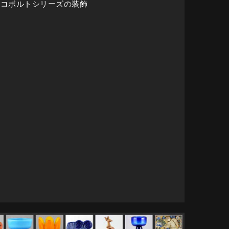
コボルトシリーズの装飾