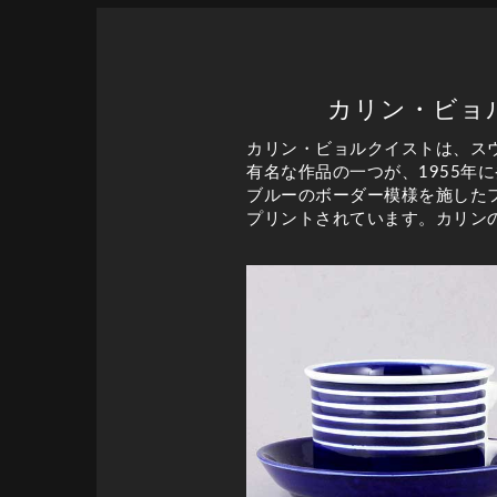
カリン・ビョルク
カリン・ビョルクイストは、ス
有名な作品の一つが、1955年
ブルーのボーダー模様を施したフリ
プリントされています。カリン