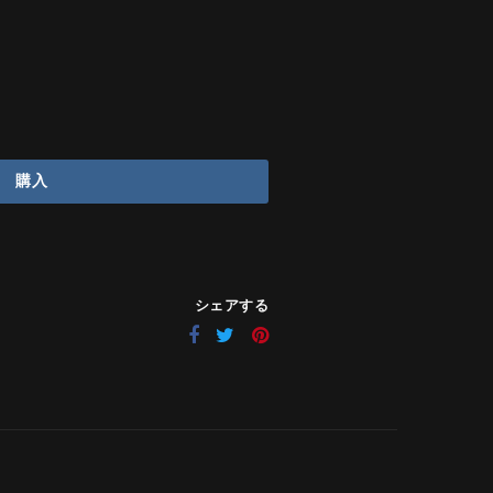
購入
シェアする