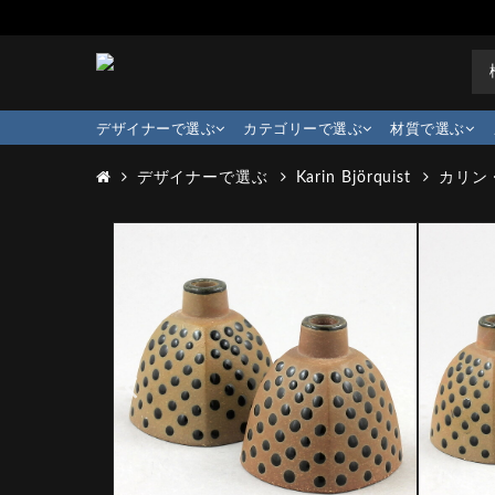
デザイナーで選ぶ
カテゴリーで選ぶ
材質で選ぶ
デザイナーで選ぶ
Karin Björquist
カリン・