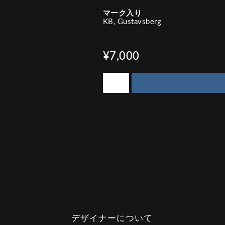
マーク入り
KB, Gustavsberg
¥7,000