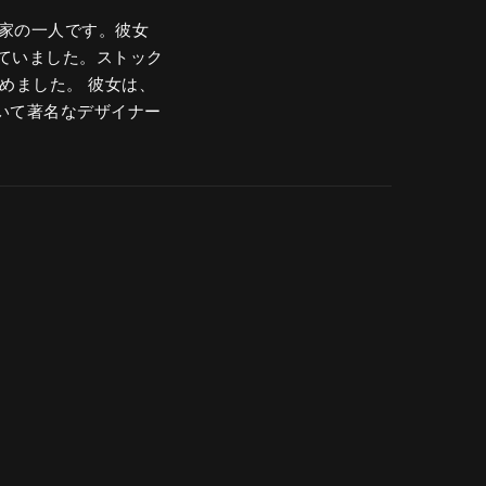
芸家の一人です。彼女
ていました。ストック
めました。 彼女は、
クにおいて著名なデザイナー