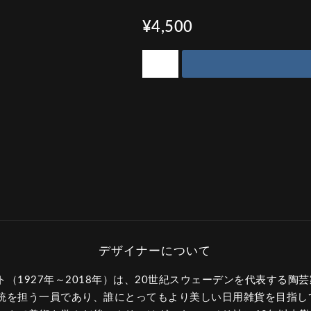
¥4,500
（1927年～2018年）は、20世紀スウェーデンを代表する陶
統を担う一員であり、誰にとってもより美しい日用雑貨を目指し