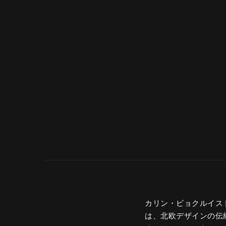
カリン・ビョクルイスト
は、北欧デザインの伝