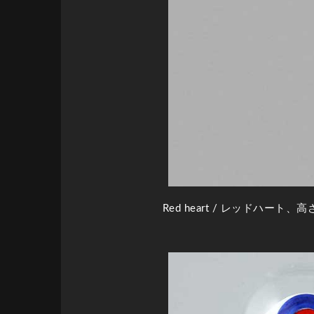
Red heart
/ レッドハート、高