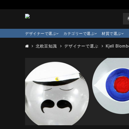
デザイナーで選ぶ
カテゴリーで選ぶ
材質で選ぶ
北欧豆知識
デザイナーで選ぶ
Kjell Blomb