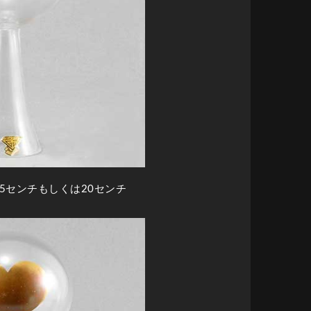
15センチもしくは20センチ