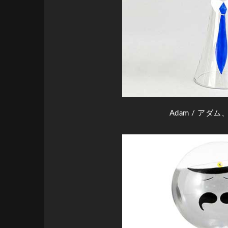
Adam
/ アダム