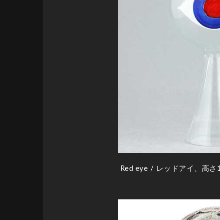
Red eye
/ レッドアイ、高さ