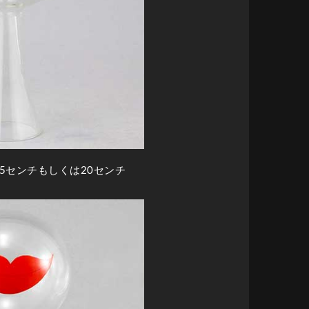
15センチもしくは20センチ