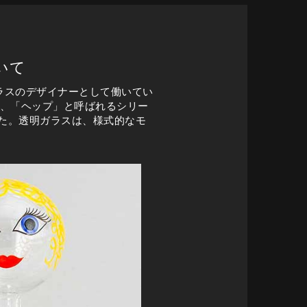
いて
ガラスのデザイナーとして働いてい
た、「ヘップ」と呼ばれるシリー
た。透明ガラスは、様式的なモ