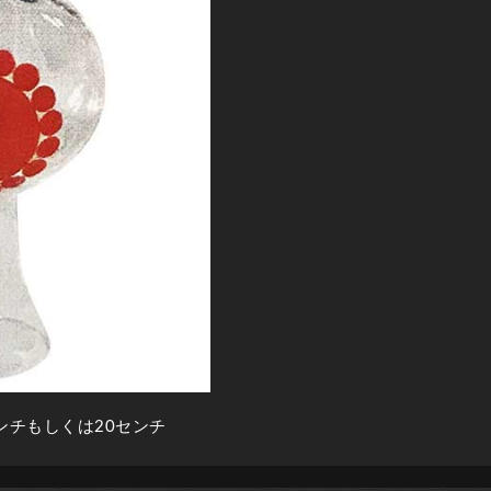
センチもしくは20センチ