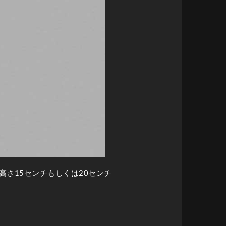
高さ15センチもしくは20センチ