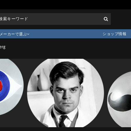
ショップ情報
メーカーで選ぶ
erg