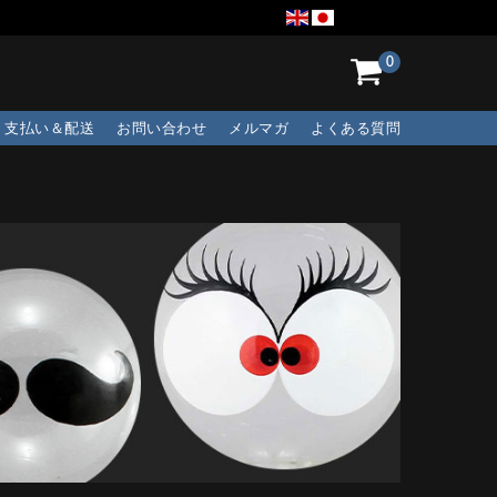
0
支払い＆配送
お問い合わせ
メルマガ
よくある質問