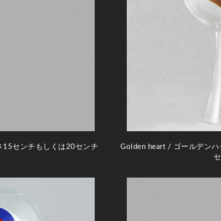
さ15センチもしくは20センチ
Golden heart
/ ゴールデンハ