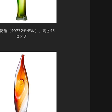
花瓶（40772モデル）、高さ45
センチ