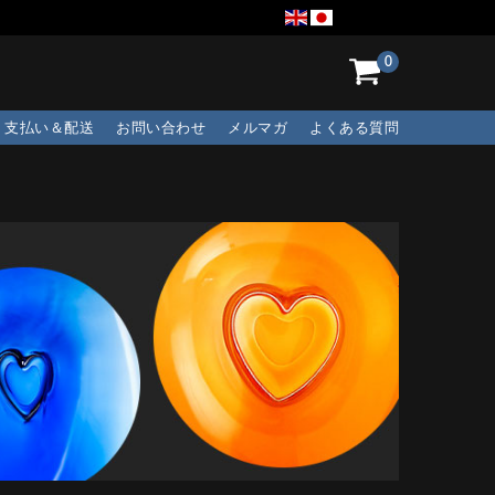
0
支払い＆配送
お問い合わせ
メルマガ
よくある質問