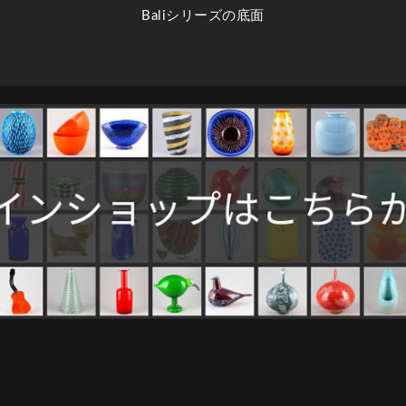
Baliシリーズの底面