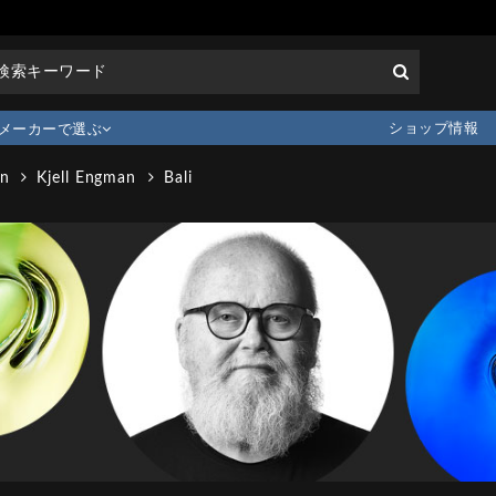
ショップ情報
メーカーで選ぶ
an
Kjell Engman
Bali