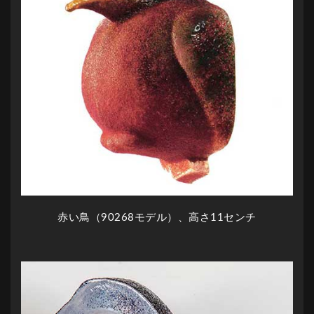
赤い鳥（90268モデル）、高さ11センチ