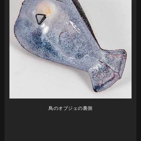
鳥のオブジェの裏側