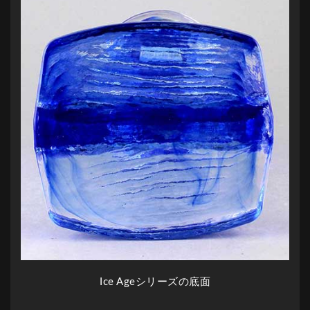
Ice Ageシリーズの底面