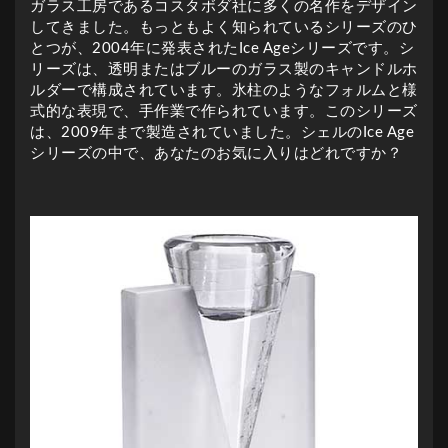
ガラス工房であるコスタボダ社に多くの名作をデザイン
してきました。もっともよく知られているシリーズのひ
とつが、2004年に発表されたIce Ageシリーズです。シ
リーズは、透明またはブルーのガラス製のキャンドルホ
ルダーで構成されています。氷柱のようなフォルムと様
式的な表現で、手作業で作られています。このシリーズ
は、2009年まで製造されていました。シェルのIce Age
シリーズの中で、あなたのお気に入りはどれですか？