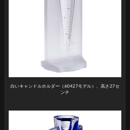
白いキャンドルホルダー（60427モデル）、高さ27セ
ンチ