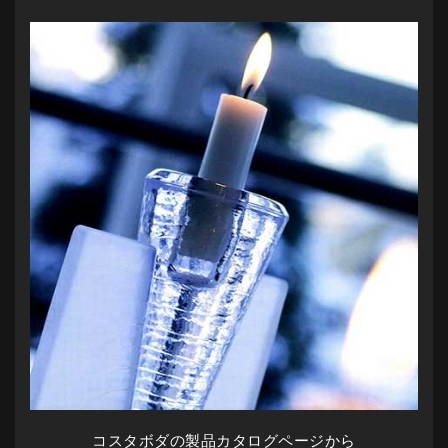
コスタボダの製品カタログページから