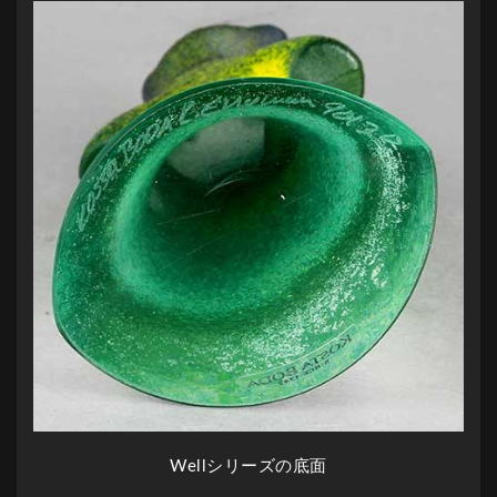
Wellシリーズの底面