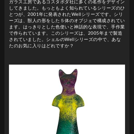
ガラス工房であるコスタボダ社に多くの名作をデザイン
してきました。もっともよく知られているシリーズのひ
とつが、2001年に発表されたWellシリーズです。シリ
ーズは、獣人の形をした５体のオブジェで構成されてい
ます。はっきりとした色使いと神話的な表現で、手作業
で作られています。このシリーズは、2005年まで製造
されていました。シェルのWellシリーズの中で、あな
たのお気に入りはどれですか？