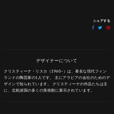
シェアする
クリスティーナ・リスカ（1960–）は、著名な現代フィン
ランドの陶芸家の1人です。 主にアラビアの会社のためのデ
ザインで知られています。 クリスティーナの作品たちは主
に、北欧諸国の多くの美術館に展示されています。