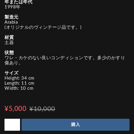
年または年代
1998年
製造元
Arabia
(オリジナルのヴィンテージ品です。)
材質
土器
状態
ワレ・カケのない良いコンディションです。多少のかすり
傷あり。
サイズ
Height: 34 cm
Length: 11 cm
Width: 10 cm
¥5,000
¥10,000
購入