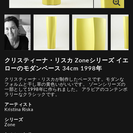
クリスティーナ・リスカ Zoneシリーズ イエ
ローのモダンベース 34cm 1998年
クリスティーナ・リスカが制作したベースです。モダンな
フォルムと干し草の黄色いがいいです。 ゾーンシリーズの
一部として1998年に作られました。 アラビアのコンテンポ
ラリーなクラシックです。
アーティスト
Kristina Riska
シリーズ
Zone