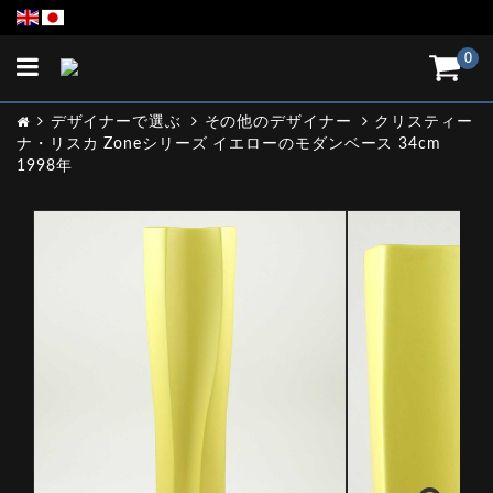
Toggle
0
navigation
デザイナーで選ぶ
その他のデザイナー
クリスティー
ナ・リスカ Zoneシリーズ イエローのモダンベース 34cm
1998年