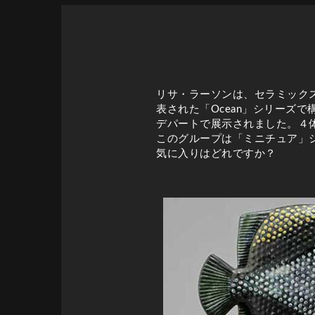
リサ・ラーソンは、セラミック
表された「Ocean」シリーズ
デパートで展示されました。４
このグループは「ミニチュア」
気に入りはどれですか？