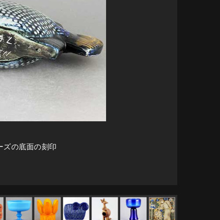
リーズの底面の刻印