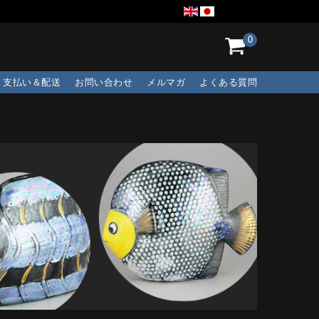
0
支払い＆配送
お問い合わせ
メルマガ
よくある質問