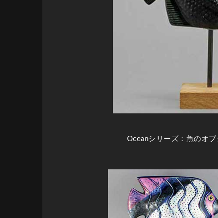
Oceanシリーズ：魚のオ