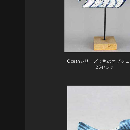
Oceanシリーズ：魚のオブジ
25センチ