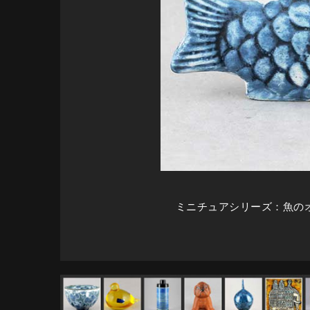
ミニチュアシリーズ：魚の