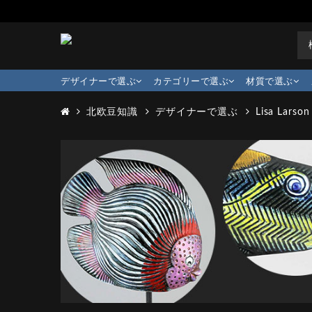
デザイナーで選ぶ
カテゴリーで選ぶ
材質で選ぶ
北欧豆知識
デザイナーで選ぶ
Lisa Larson