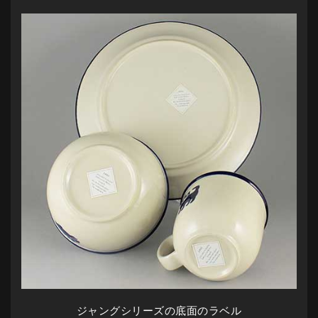
ジャングシリーズの底面のラベル