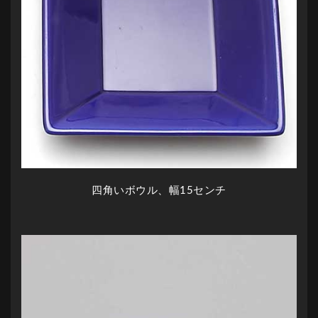
四角いボウル、幅15センチ