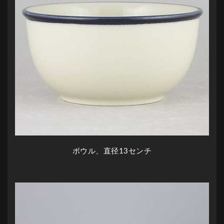
ボウル、直径13センチ