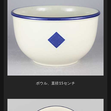
ボウル、直径15センチ