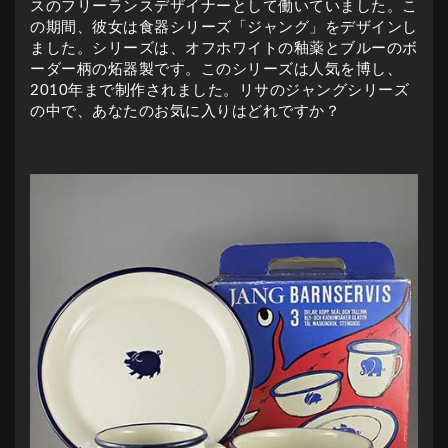
スのフリーランスデザイナーとして働いていました。こ
の期間、彼女は食器シリーズ「ジャング」をデザインし
ました。シリーズは、オフホワイトの釉薬とブルーのボ
ーダー柄の炻器製です。このシリーズは人気を博し、
2010年まで制作されました。リサのジャングシリーズ
の中で、あなたのお気に入りはどれですか？