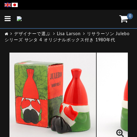
Toggle
0
navigation
デザイナーで選ぶ
Lisa Larson
リサラーソン Julebo
シリーズ サンタ 4 オリジナルボックス付き 1980年代