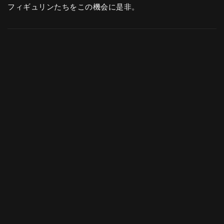
フィギュリンたちをこの機会に是非。