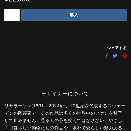
購入
シェアする
リサラーソン(1931～2024)は、20世紀を代表するスウェー
デンの陶芸家で、その作品は多くの世界中のファンを魅了
して止みません。見る人の心を捉えてはなさない、やさし
く可愛らしい動物たちの作品や、素朴で愛らしい魅力ある