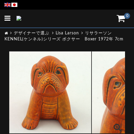
Toggle
0
navigation
デザイナーで選ぶ
Lisa Larson
リサラーソン
KENNEL(ケンネル)シリーズ ボクサー Boxer 1972年 7cm