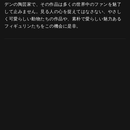
デンの陶芸家で、その作品は多くの世界中のファンを魅了
して止みません。見る人の心を捉えてはなさない、やさし
く可愛らしい動物たちの作品や、素朴で愛らしい魅力ある
フィギュリンたちをこの機会に是非。