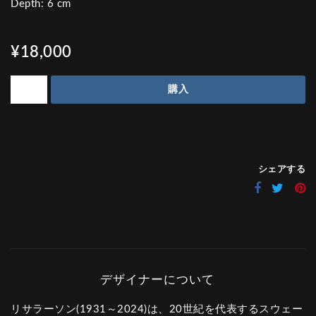
Depth: 6 cm
¥18,000
購入
シェアする
リサラーソン(1931～2024)は、20世紀を代表するスウェー