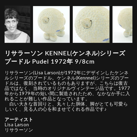
リサラーソン KENNEL(ケンネル)シリーズ
プードル Pudel 1972年 9/8cm
リサラーソン(Lisa Larson)が1972年にデザインしたケンネ
ルシリーズのプードル。ケンネル(Kennnel)シリーズのプー
ドルは、復刻されているものもありますが、こちらは復古
品ではなく、当時のオリジナルヴィンテージ品です。1977
年から1979年の短い間に製造されたため、なかなか手に入
れることが難しい作品となっています。
白い大きな首回りと、丸々した胴体、脚がとても可愛ら
しいく、見る人の心を和ませてくれる作品です♪
アーティスト
Lisa Larson
リサラーソン