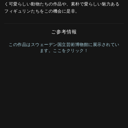
く可愛らしい動物たちの作品や、素朴で愛らしい魅力ある
フィギュリンたちをこの機会に是非。
ご参考情報
この作品はスウェーデン国立芸術博物館に展示されてい
ます。ここをクリック！