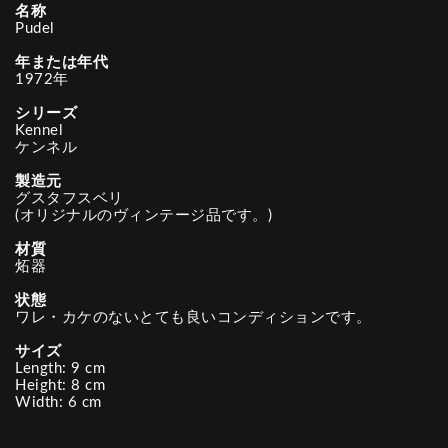
名称
Pudel
年または年代
1972年
シリーズ
Kennel
ケンネル
製造元
グスタフスベリ
(オリジナルのヴィンテージ品です。)
材質
炻器
状態
ワレ・カケのないとても良いコンディションです。
サイズ
Length: 9 cm
Height: 8 cm
Width: 6 cm