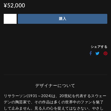
¥52,000
購入
シェアする
リサラーソン(1931～2024)は、20世紀を代表するスウェー
デンの陶芸家で、その作品は多くの世界中のファンを魅了
して止みません。見る人の心を捉えてはなさない、やさし