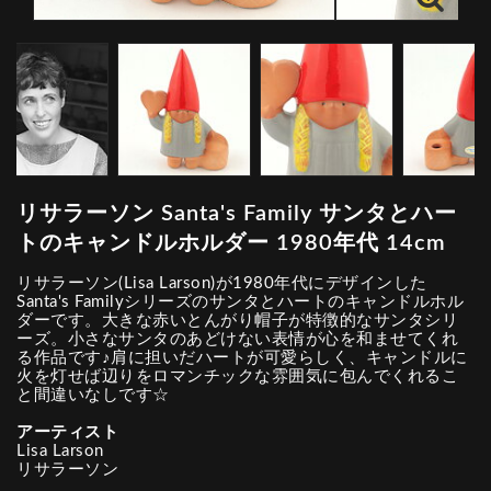
リサラーソン Santa's Family サンタとハー
トのキャンドルホルダー 1980年代 14cm
リサラーソン(Lisa Larson)が1980年代にデザインした
Santa's Familyシリーズのサンタとハートのキャンドルホル
ダーです。大きな赤いとんがり帽子が特徴的なサンタシリ
ーズ。小さなサンタのあどけない表情が心を和ませてくれ
る作品です♪肩に担いだハートが可愛らしく、キャンドルに
火を灯せば辺りをロマンチックな雰囲気に包んでくれるこ
と間違いなしです☆
アーティスト
Lisa Larson
リサラーソン