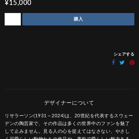
¥15,000
購入
シェアする
リサラーソン(1931～2024)は、20世紀を代表するスウェー
デンの陶芸家で、その作品は多くの世界中のファンを魅了
して止みません。見る人の心を捉えてはなさない、やさし