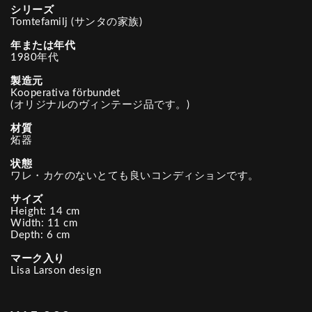
シリーズ
Tomtefamilj (サンタの家族)
年または年代
1980年代
製造元
Kooperativa förbundet
(オリジナルのヴィンテージ品です。)
材質
炻器
状態
ワレ・カケのないとても良いコンディションです。
サイズ
Height: 14 cm
Width: 11 cm
Depth: 6 cm
マーク入り
Lisa Larson design