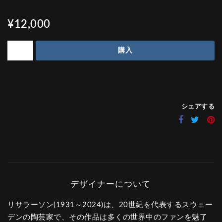
¥12,000
購入
シェアする
リサラーソン(1931～2024)は、20世紀を代表するスウェー
デンの陶芸家で、その作品は多くの世界中のファンを魅了