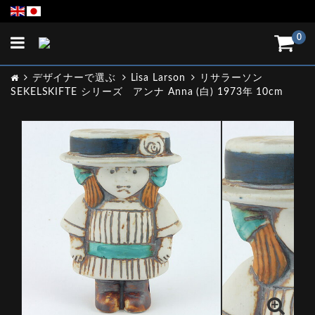
Toggle
0
navigation
デザイナーで選ぶ
Lisa Larson
リサラーソン
SEKELSKIFTE シリーズ アンナ Anna (白) 1973年 10cm