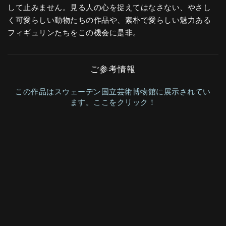
して止みません。見る人の心を捉えてはなさない、やさし
く可愛らしい動物たちの作品や、素朴で愛らしい魅力ある
フィギュリンたちをこの機会に是非。
ご参考情報
この作品はスウェーデン国立芸術博物館に展示されてい
ます。ここをクリック！