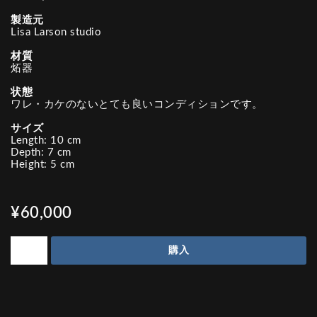
製造元
Lisa Larson studio
材質
炻器
状態
ワレ・カケのないとても良いコンディションです。
サイズ
Length: 10 cm
Depth: 7 cm
Height: 5 cm
¥60,000
購入