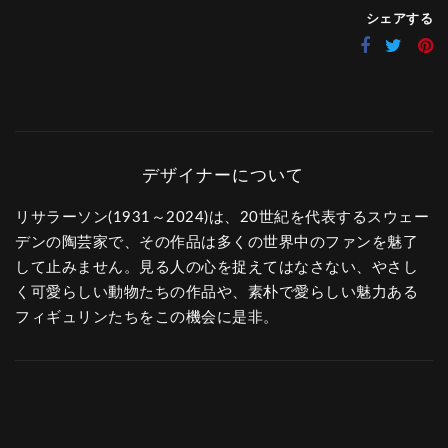
シェアする
リサラーソン(1931～2024)は、20世紀を代表するスウェー
デンの陶芸家で、その作品は多くの世界中のファンを魅了
して止みません。見る人の心を捉えてはなさない、やさし
く可愛らしい動物たちの作品や、素朴で愛らしい魅力ある
フィギュリンたちをこの機会に是非。