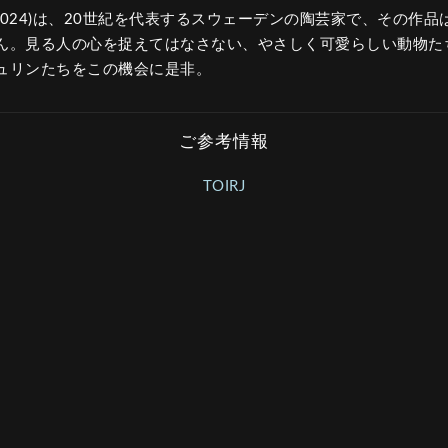
～2024)は、20世紀を代表するスウェーデンの陶芸家で、その作
ん。見る人の心を捉えてはなさない、やさしく可愛らしい動物た
ュリンたちをこの機会に是非。
ご参考情報
TOIRJ