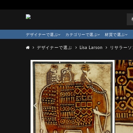
デザイナーで選ぶ
カテゴリーで選ぶ
材質で選ぶ
デザイナーで選ぶ
Lisa Larson
リサラーソン 