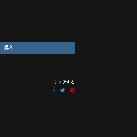
購入
シェアする