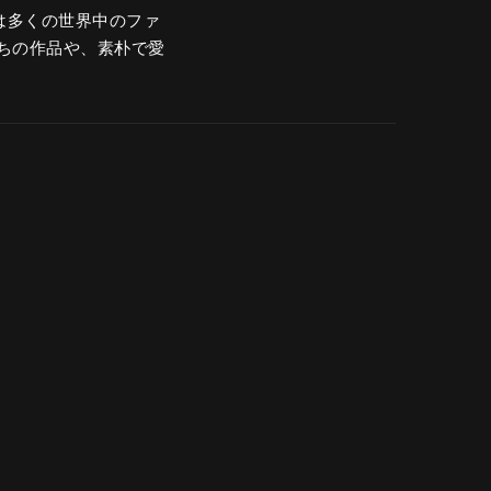
品は多くの世界中のファ
ちの作品や、素朴で愛