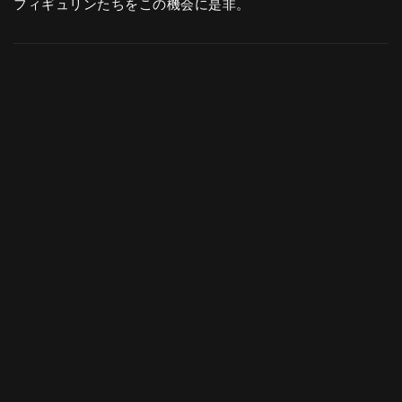
フィギュリンたちをこの機会に是非。