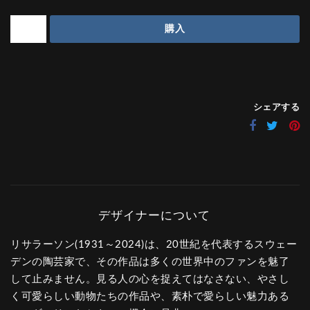
購入
シェアする
リサラーソン(1931～2024)は、20世紀を代表するスウェー
デンの陶芸家で、その作品は多くの世界中のファンを魅了
して止みません。見る人の心を捉えてはなさない、やさし
く可愛らしい動物たちの作品や、素朴で愛らしい魅力ある