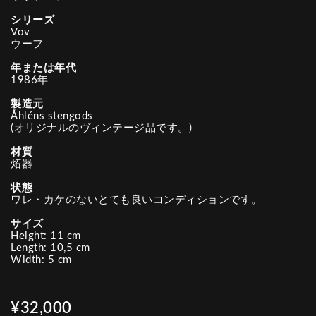
シリーズ
Vov
ウーフ
年または年代
1986年
製造元
Åhléns stengods
(オリジナルのヴィンテージ品です。)
材質
炻器
状態
ワレ・カケのないとても良いコンディションです。
サイズ
Height: 11 cm
Length: 10,5 cm
Width: 5 cm
¥32,000