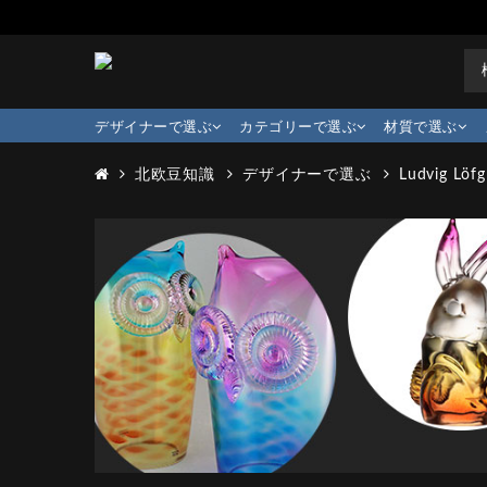
デザイナーで選ぶ
カテゴリーで選ぶ
材質で選ぶ
北欧豆知識
デザイナーで選ぶ
Ludvig Löfg