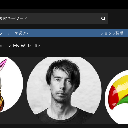
ショップ情報
メーカーで選ぶ
ren
My Wide Life