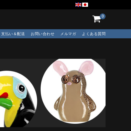
0
支払い＆配送
お問い合わせ
メルマガ
よくある質問