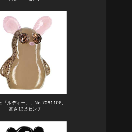
「ルディー」、No.7091108、
高さ13.5センチ