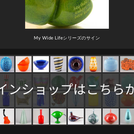
My Wide Lifeシリーズのサイン