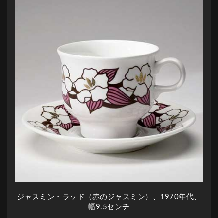
ジャスミン・ラッド（赤のジャスミン）、1970年代、
幅9.5センチ