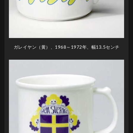
ガレイヤン（黄）、1968～1972年、幅13.5センチ