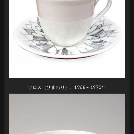
ソロス（ひまわり）、1968～1970年