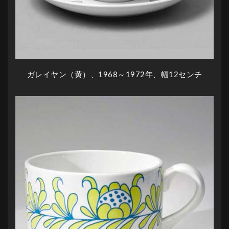
ガレイヤン（黄）、1968～1972年、幅12センチ