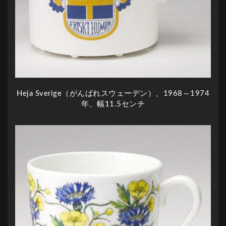
Heja Sverige（がんばれスウェーデン）、1968～1974
年、幅11.5センチ