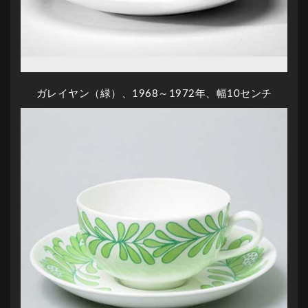
ガレイヤン（緑）、1968～1972年、幅10センチ