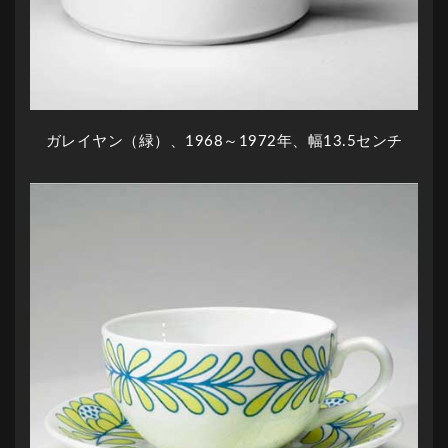
ガレイヤン（緑）、1968～1972年、幅13.5センチ