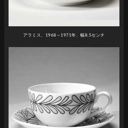
アラミス、1968～1971年、幅8.5センチ