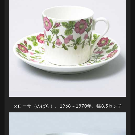
タローサ（のばら）、1968～1970年、幅8.5センチ