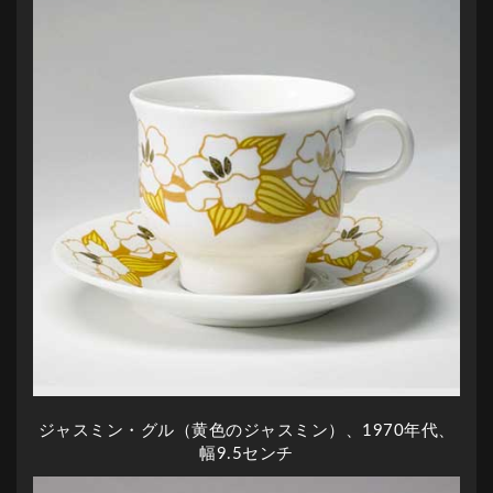
ジャスミン・グル（黄色のジャスミン）、1970年代、
幅9.5センチ