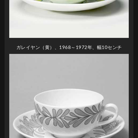
ガレイヤン（黄）、1968～1972年、幅10センチ