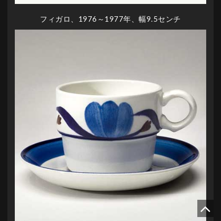
フィガロ、1976～1977年、幅9.5センチ