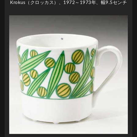
Krokus（クロッカス）、1972～1973年、幅9.5センチ