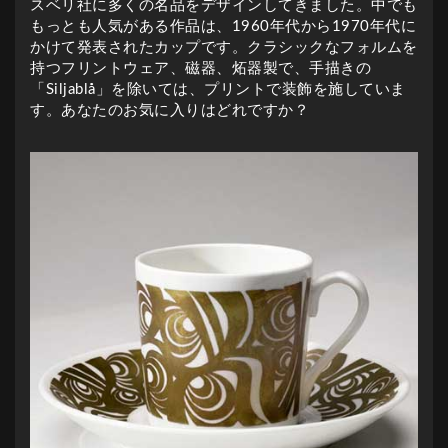
スベリ社に多くの名品をデザインしてきました。中でも
もっとも人気がある作品は、1960年代から1970年代に
かけて発表されたカップです。クラシックなフォルムを
持つフリントウェア、磁器、炻器製で、手描きの
「Siljablå」を除いては、プリントで装飾を施していま
す。あなたのお気に入りはどれですか？