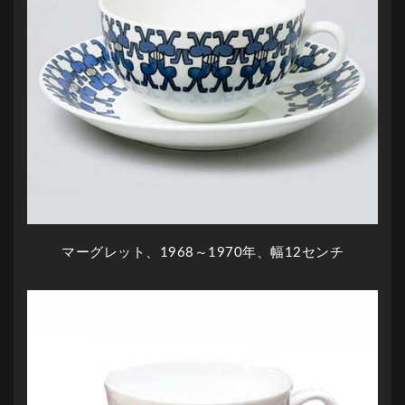
マーグレット、1968～1970年、幅12センチ