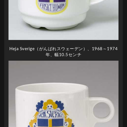
Heja Sverige（がんばれスウェーデン）、1968～1974
年、幅10.5センチ