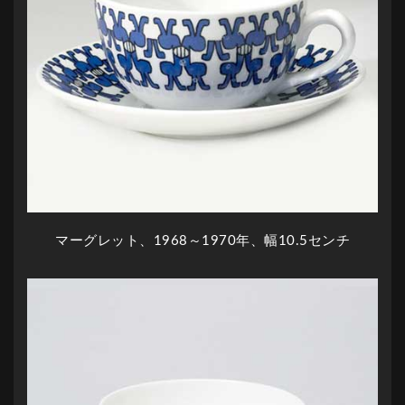
マーグレット、1968～1970年、幅10.5センチ