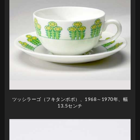
ツッシラーゴ（フキタンポポ）、1968～1970年、幅
13.5センチ