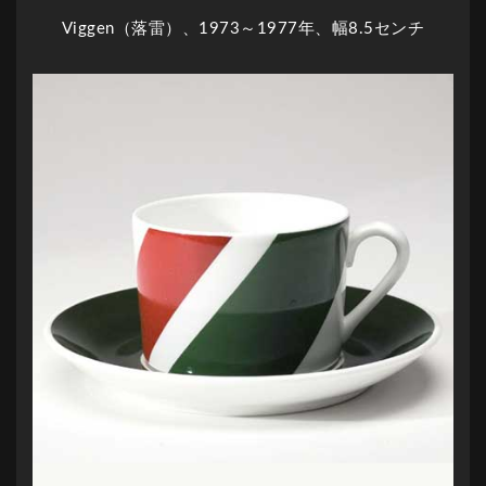
Viggen（落雷）、1973～1977年、幅8.5センチ