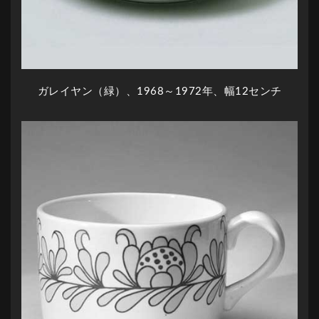
ガレイヤン（緑）、1968～1972年、幅12センチ