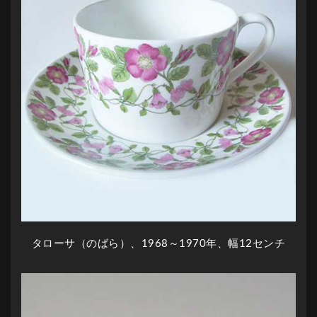
タローサ（のばら）、1968～1970年、幅12センチ