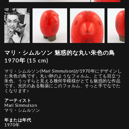
マリ・シムルソン 魅惑的な丸い朱色の鳥
1970年 (15 cm)
マリ・シムルソン(Mari Simmulson)が1970年にデザインし
た朱色の鳥です。丸い卵のようなフォルム、とても目立つ
朱色、うっすらと見える幾何学模様がとても魅惑的な作品
です。光沢のある釉薬にこのフォルム、そっと手でなでた
くなります♪
アーティスト
Mari Simmulson
マリ・シムルソン
年または年代
1970年