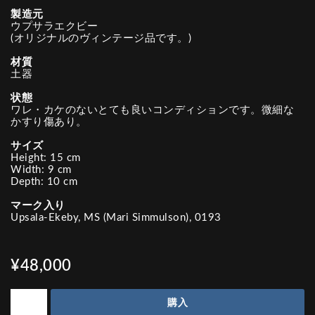
製造元
ウプサラエクビー
(オリジナルのヴィンテージ品です。)
材質
土器
状態
ワレ・カケのないとても良いコンディションです。微細な
かすり傷あり。
サイズ
Height: 15 cm
Width: 9 cm
Depth: 10 cm
マーク入り
Upsala-Ekeby, MS (Mari Simmulson), 0193
¥48,000
購入