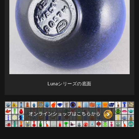
Lunaシリーズの底面