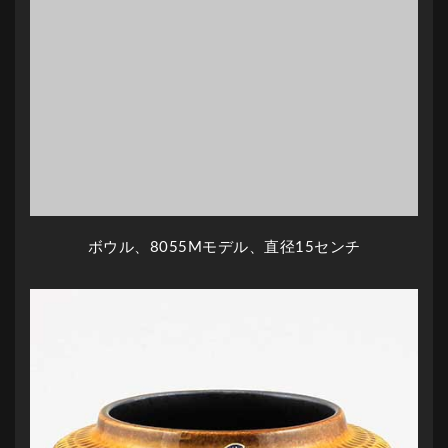
ボウル、8055Mモデル、直径15センチ