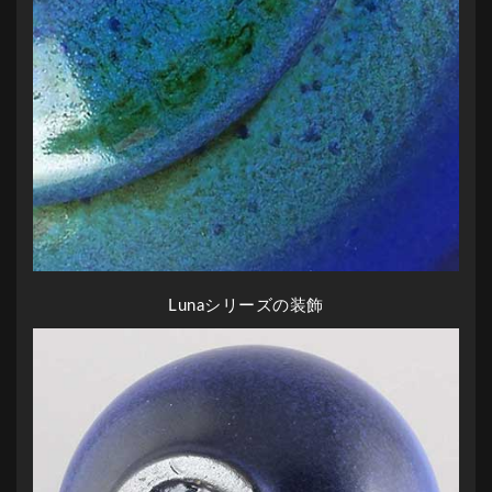
Lunaシリーズの装飾