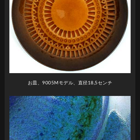
お皿、9005Mモデル、直径18,5センチ