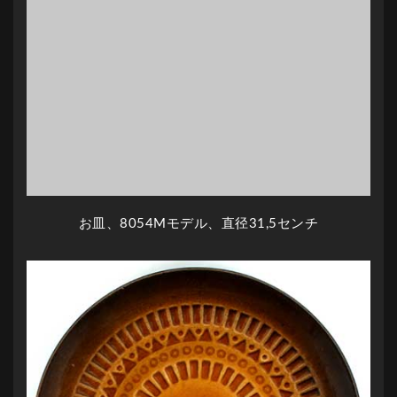
お皿、8054Mモデル、直径31,5センチ