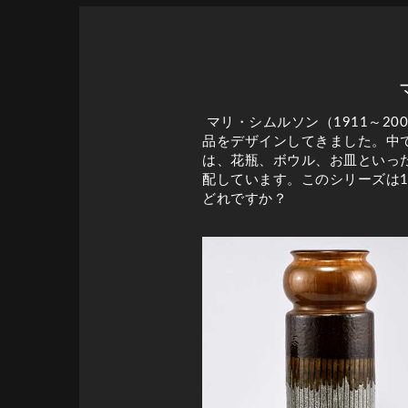
マリ・シムルソン（1911～20
品をデザインしてきました。中で
は、花瓶、ボウル、お皿といっ
配しています。このシリーズは1
どれですか？