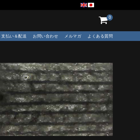
0
支払い＆配送
お問い合わせ
メルマガ
よくある質問