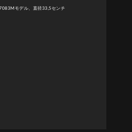
7083Mモデル、直径33,5センチ