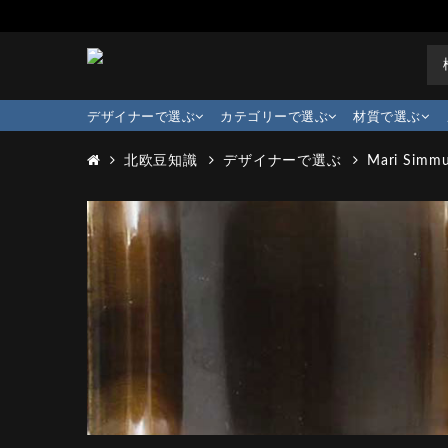
デザイナーで選ぶ
カテゴリーで選ぶ
材質で選ぶ
北欧豆知識
デザイナーで選ぶ
Mari Simmu