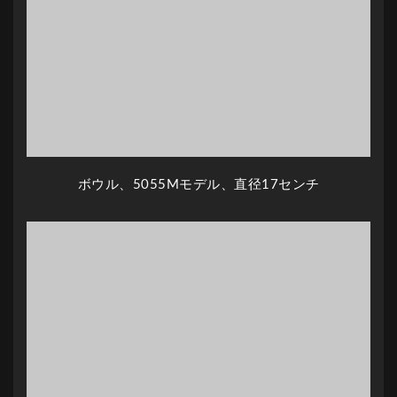
ボウル、5055Mモデル、直径17センチ