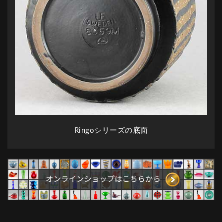
Ringoシリーズの底面