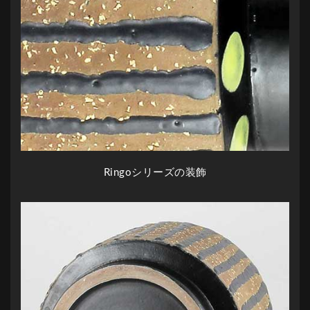
Ringoシリーズの装飾