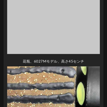
花瓶、6027Mモデル、高さ45センチ