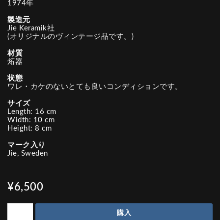
1974年
製造元
Jie Keramik社
(オリジナルのヴィンテージ品です。)
材質
炻器
状態
ワレ・カケのないとても良いコンディションです。
サイズ
Length: 16 cm
Width: 10 cm
Height: 8 cm
マーク入り
Jie, Sweden
¥6,500
購入