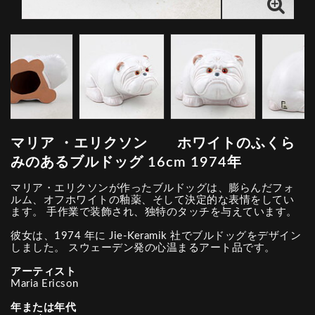
マリア ・エリクソン ホワイトのふくら
みのあるブルドッグ 16cm 1974年
マリア・エリクソンが作ったブルドッグは、膨らんだフォ
ルム、オフホワイトの釉薬、そして決定的な表情をしてい
ます。 手作業で装飾され、独特のタッチを与えています。
彼女は、1974 年に Jie-Keramik 社でブルドッグをデザイン
しました。 スウェーデン発の心温まるアート品です。
アーティスト
Maria Ericson
年または年代