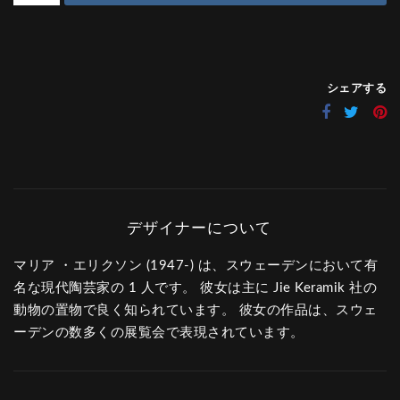
シェアする
マリア ・エリクソン (1947-) は、スウェーデンにおいて有
名な現代陶芸家の 1 人です。 彼女は主に Jie Keramik 社の
動物の置物で良く知られています。 彼女の作品は、スウェ
ーデンの数多くの展覧会で表現されています。