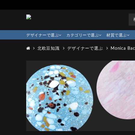
デザイナーで選ぶ
カテゴリーで選ぶ
材質で選ぶ
北欧豆知識
デザイナーで選ぶ
Monica Ba