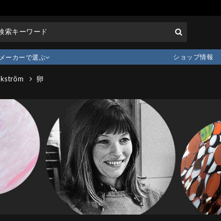
ショップ情報
メーカーで選ぶ
ckström
卵