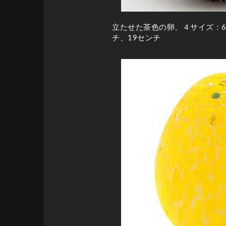
立たせた茶色の卵、４サイズ：6.
チ、19センチ