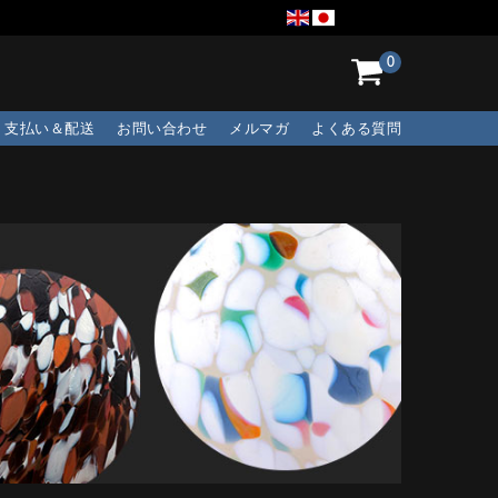
0
支払い＆配送
お問い合わせ
メルマガ
よくある質問