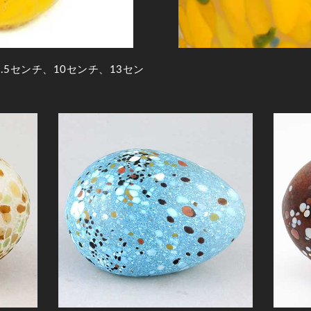
5センチ、10センチ、13セン