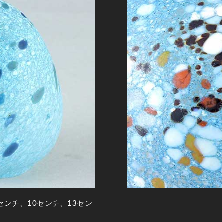
センチ、10センチ、13セン