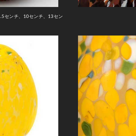
5センチ、10センチ、13セン