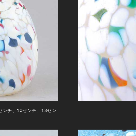
センチ、10センチ、13セン