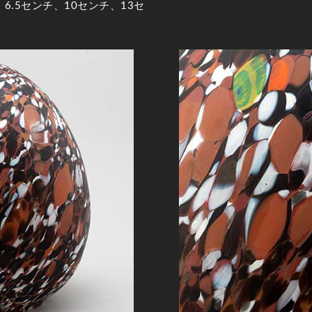
.5センチ、10センチ、13セ