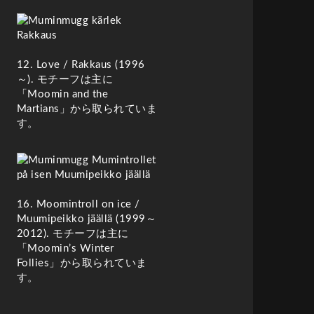
12. Love /
Rakkaus
(
1996
～). モチーフは主に
「Moomin and the
Martians」から取られていま
す。
16. Moomintroll on ice /
Muumi­peikko jäällä
(
1999～
2012). モチーフは主に
「Moomin’s Winter
Follies」から取られていま
す。