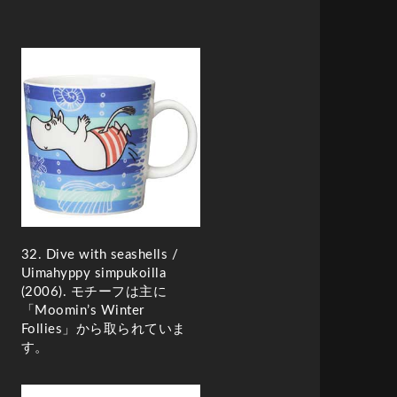
32. Dive with seashells /
Uimahyppy simpukoilla
(2006)
. モチーフは主に
「Moomin’s Winter
Follies」から取られていま
す。