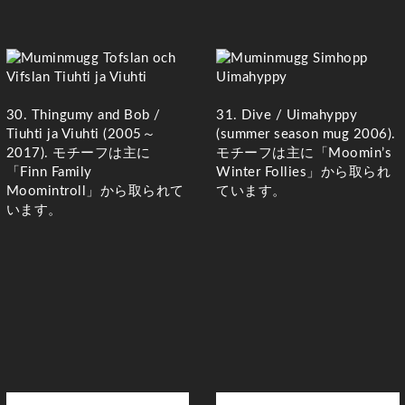
30. Thingumy and Bob /
31. Dive / Uimahyppy
Tiuhti ja Viuhti
(2005～
(summer season mug 2006)
.
2017)
. モチーフは主に
モチーフは主に「Moomin’s
「Finn Family
Winter Follies」から取られ
Moomintroll」から取られて
ています。
います。