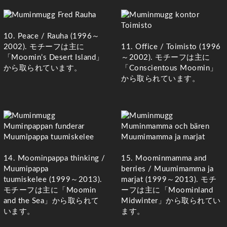
10. Peace / Rauha (
1996～
11. Office /
Toimisto
(
1996
2002). モチーフは主に
～2002). モチーフは主に
「Moomin’s Desert Island」
「Conscientous Moomin」
から取られています。
から取られています。
14. Moominpappa thinking /
15. Moominmamma and
Muumipappa
berries / Muumimamma ja
tuumiskelee (
1999～2013).
marjat (
1999～2013). モチ
モチーフは主に「Moomin
ーフは主に「Moominland
and the Sea」から取られて
Midwinter」から取られてい
います。
ます。