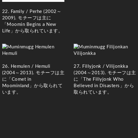
22. Family
/
Perhe
(2002～
2009)
. モチーフは主に
「Moomin Begins a New
Life」から取られています。
26. Hemulen /
Hemuli
27. Fillyjonk
/ Vilijonkka
(2004～2013)
. モチーフは主
(2004～2013)
. モチーフは主
に「Comet in
に「The Fillyjonk Who
Moominland」から取られて
Believed in Disasters」から
います。
取られています。