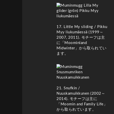
17. Little My sliding / Pikku
Myy liukumäessä (1999～
2007, 2011)
. モチーフは主
に「Moominland
Midwinter」から取られてい
ます。
21. Snufkin
/
Nuuskamuikkunen
(2002～
2014)
. モチーフは主に
「Moomin and Family Life」
から取られています。