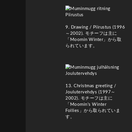
9. Drawing /
Piirustus
(1996
～2002)
. モチーフは主に
「Moomin Winter」から取
られています。
13. Christmas greeting /
Joulu­terveh­dys
(1997～
2002)
. モチーフは主に
「Moomin’s Winter
Follies」から取られていま
す。