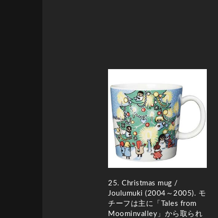
25. Christmas mug /
Joulumuki
(2004～2005)
. モ
チーフは主に「Tales from
Moominvalley」から取られ