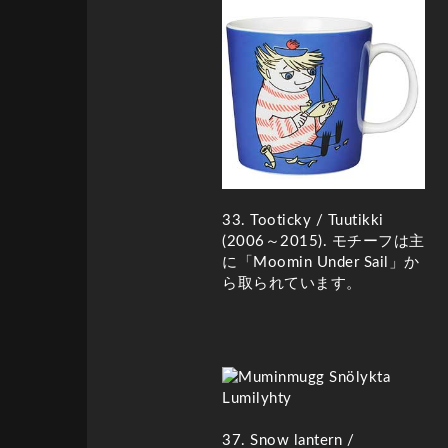
33. Tooticky / Tuutikki
(2006～2015)
. モチーフは主
に「Moomin Under Sail」か
ら取られています。
37. Snow lantern /