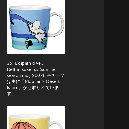
36. Dolphin dive /
Delfiinisukellus (summer
season mug 2007)
. モチーフ
は主に「Moomin’s Desert
Island」から取られていま
す。