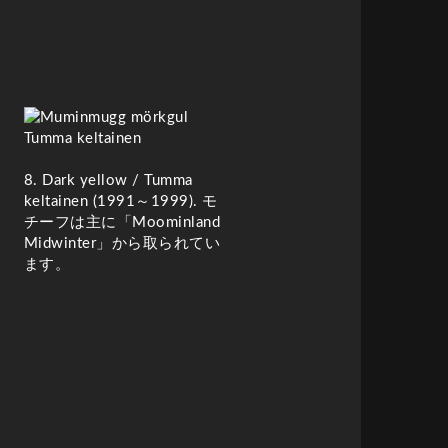
8. Dark yellow /
Tumma
keltainen (
1991～1999). モ
チーフは主に「Moominland
Midwinter」から取られてい
ます。