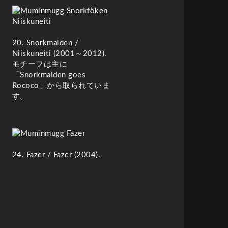
20. Snorkmaiden /
Niiskuneiti
(2001～2012)
.
モチーフは主に
「Snorkmaiden goes
Rococo」から取られていま
す。
24. Fazer
/
Fazer
(2004)
.