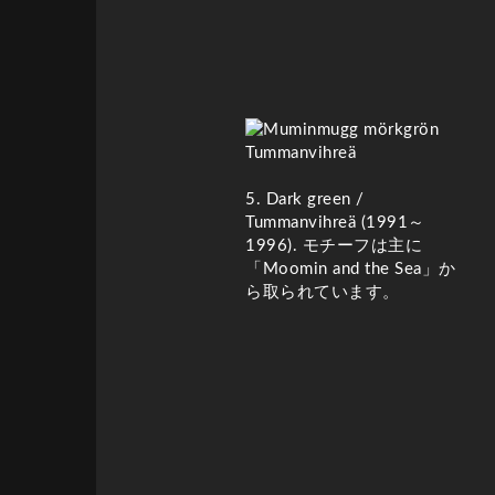
5. Dark green /
Tummanvihreä
(1991～
1996)
. モチーフは主に
「Moomin and the Sea」か
ら取られています。