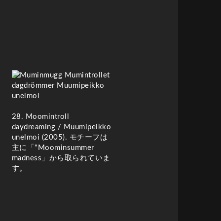
28. Moomintroll
daydreaming
/ Muumipeikko
unelmoi (2005)
. モチーフは
主に「"Moominsummer
madness」から取られていま
す。