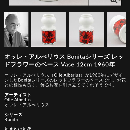
オッレ・アルべリウス Bonitaシリーズ レッ
ドフラワーのベース Vase 12cm 1960年
オッレ・アルべリウス（Olle Alberius）が1960年にデザイ
ンしたBonitaシリーズのレッドフラワーのベースです。お花
との相性も良く、飾るお花を引き立ててくれそうです。
アーティスト
Olle Alberius
オッレ・アルべリウス
シリーズ
Bonita
年または年代