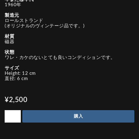
1960年
製造元
ロールストランド
(オリジナルのヴィンテージ品です。)
材質
磁器
状態
ワレ・カケのないとても良いコンディションです。
サイズ
Height: 12 cm
直径: 6 cm
¥2,500
購入