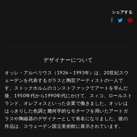
シェアする
オッレ・アルベリウス（1926～1993年）は、20世紀スウ
ェーデンを代表するガラスと陶芸アーティストの一人で
す。ストックホルムのコンストファックでアートを学んだ
後、1950年代から1990年代にかけて、スィコ、ロールスト
ランド、オレフォスといった企業で働きました。オッレは
はっきりした色調と幾何学的なモチーフを用いたアートガ
ラスや陶磁器のデザイナーとして有名になりました。彼の
作品は、スウェーデン国立美術館に展示されています。