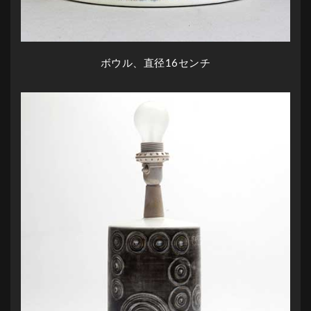
ボウル、直径16センチ