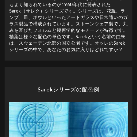
もよく知られているのが1960年代に発表された
Sarek（サレク）シリーズです。シリーズは、花瓶、ラ
ンプ、皿、ボウルといったアートガラスや日常遣いのガ
ラス製品で構成されています。ストーンウェア製で、丸
みを帯びたフォルムと幾何学的なモチーフが特徴です。
釉薬は様々な配色の単色です。Sarekという名前の由来
は、スウェーデン北部の国立公園です。オッレのSarek
シリーズの中で、あなたのお気に入りはどれですか？
Sarekシリーズの配色例