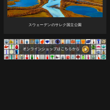
スウェーデンのサレク国立公園