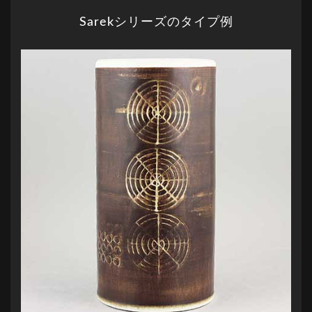
Sarekシリーズのタイプ例