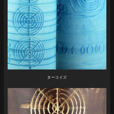
ターコイズ