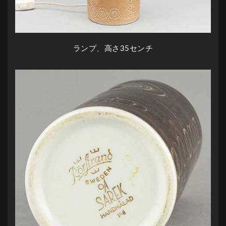
ランプ、高さ35センチ