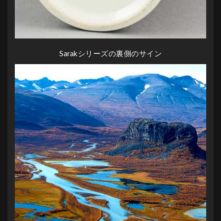
Sarakシリーズの裏側のサイン