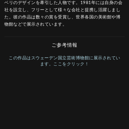
ベリのデザインを牽引した人物です。1981年には自身の会
社を設立し、フリーとして様々な会社と提携し活躍しまし
た。彼の作品は数々の賞を受賞し、世界各国の美術館や博
物館などで展示されています。
ご参考情報
この作品はスウェーデン国立芸術博物館に展示されてい
ます。ここをクリック！