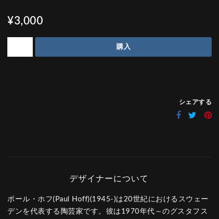
¥3,000
購入
シェアする
ポール・ホフ(Paul Hoff)(1945-)は20世紀におけるスウェー
デンを代表する陶芸家です。彼は1970年代～のグスタフス