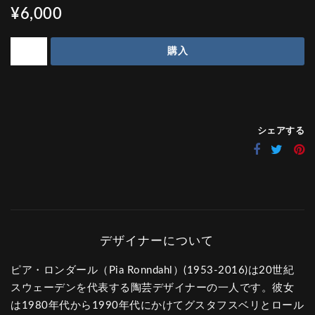
¥6,000
購入
シェアする
ピア・ロンダール（Pia Ronndahl）(1953-2016)は20世紀
スウェーデンを代表する陶芸デザイナーの一人です。彼女
は1980年代から1990年代にかけてグスタフスベリとロール