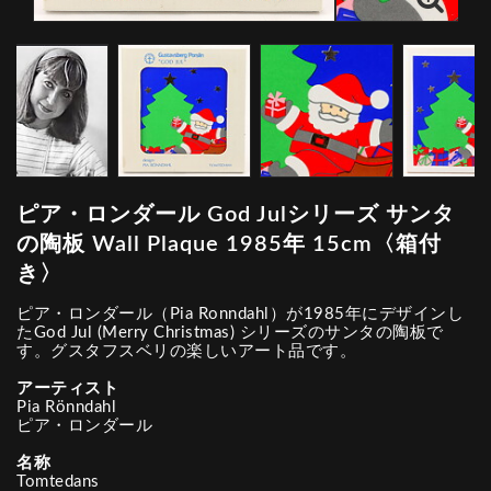
ピア・ロンダール God Julシリーズ サンタ
の陶板 Wall Plaque 1985年 15cm〈箱付
き〉
ピア・ロンダール（Pia Ronndahl）が1985年にデザインし
たGod Jul (Merry Christmas) シリーズのサンタの陶板で
す。グスタフスベリの楽しいアート品です。
アーティスト
Pia Rönndahl
ピア・ロンダール
名称
Tomtedans