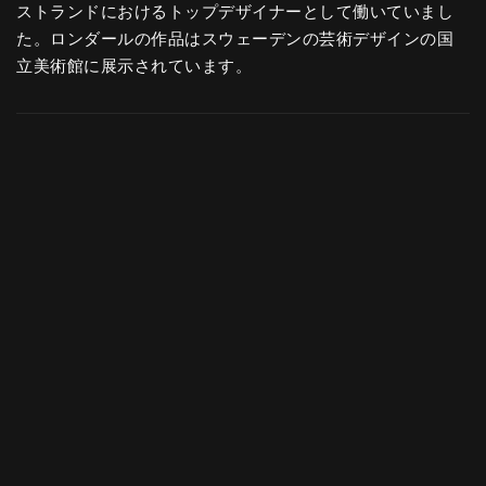
ストランドにおけるトップデザイナーとして働いていまし
た。ロンダールの作品はスウェーデンの芸術デザインの国
立美術館に展示されています。