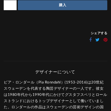
購入
シェアする
ピア・ロンダール（Pia Ronndahl）(1953-2016)は20世紀
スウェーデンを代表する陶芸デザイナーの一人です。彼女
は1980年代から1990年代にかけてグスタフスベリとロール
ストランドにおけるトップデザイナーとして働いていまし
た。ロンダールの作品はスウェーデンの芸術デザインの国