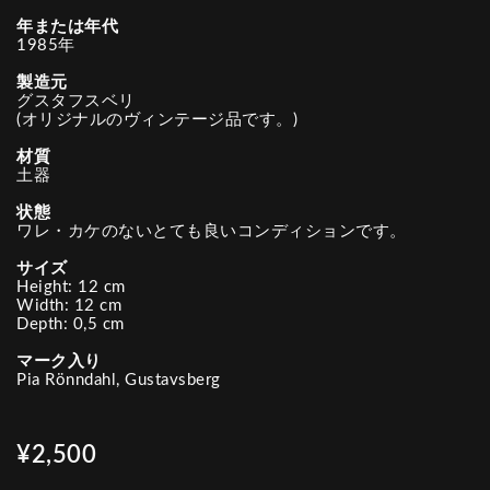
年または年代
1985年
製造元
グスタフスベリ
(オリジナルのヴィンテージ品です。)
材質
土器
状態
ワレ・カケのないとても良いコンディションです。
サイズ
Height: 12 cm
Width: 12 cm
Depth: 0,5 cm
マーク入り
Pia Rönndahl, Gustavsberg
¥2,500