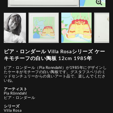
ピア・ロンダール Villa Rosaシリーズ ケー
キモチーフの白い陶板 12cm 1985年
ピア・ロンダール（Pia Ronndahl）が1985年にデザインし
たケーキがモチーフの白い陶板です。グスタフスベリのミ
ッドセンチュリーからの良いアート品で、楽しんでくださ
いね。
アーティスト
Pia Rönndahl
ピア・ロンダール
シリーズ
Villa Rosa