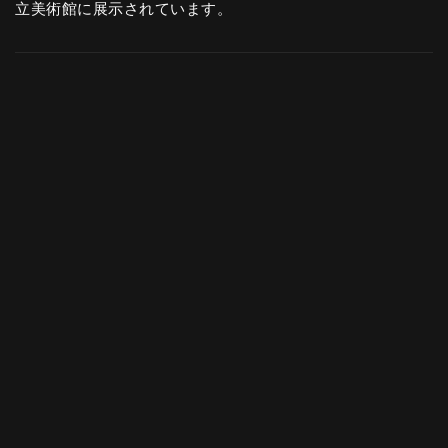
立美術館に展示されています。