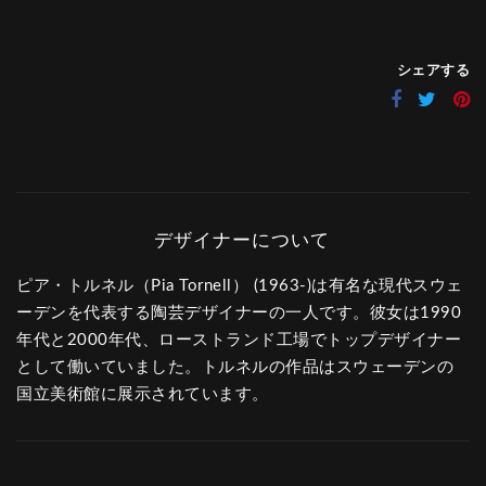
シェアする
ピア・トルネル（Pia Tornell） (1963-)は有名な現代スウェ
ーデンを代表する陶芸デザイナーの一人です。彼女は1990
年代と2000年代、ローストランド工場でトップデザイナー
として働いていました。トルネルの作品はスウェーデンの
国立美術館に展示されています。