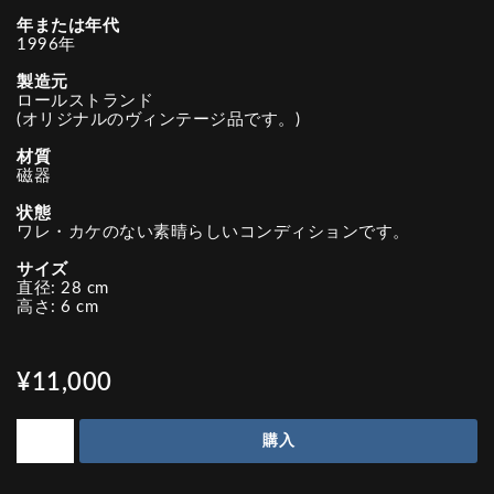
年または年代
1996年
製造元
ロールストランド
(オリジナルのヴィンテージ品です。)
材質
磁器
状態
ワレ・カケのない素晴らしいコンディションです。
サイズ
直径: 28 cm
高さ: 6 cm
¥11,000
購入