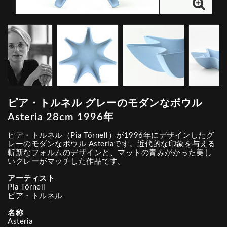
ピア・トルネル グレーのモダンなボウル
Asteria 28cm 1996年
ピア・トルネル（Pia Törnell）が1996年にデザインしたグ
レーのモダンなボウル Asteriaです。近代的な印象を与える
斬新なフォルムのデザインと、マットの青みがかった美し
いグレーがマッチした作品です。
アーティスト
Pia Törnell
ピア・トルネル
名称
Asteria