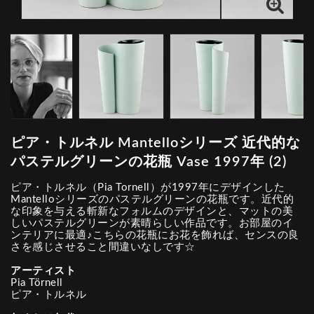
ピア・トルネル Mantelloシリーズ 近代的な
パステルグリーンの花瓶 Vase 1997年 (2)
ピア・トルネル（Pia Tornell）が1997年にデザインした
Mantelloシリーズのパステルグリーンの花瓶です。近代的
な印象を与える斬新なフォルムのデザインと、マットの美
しいパステルグリーンが素晴らしい作品です。お部屋のイ
ンテリアに最適♪こちらの花瓶にお花を飾れば、センスの良
さを感じさせること間違いなしです☆
アーティスト
Pia Törnell
ピア・トルネル