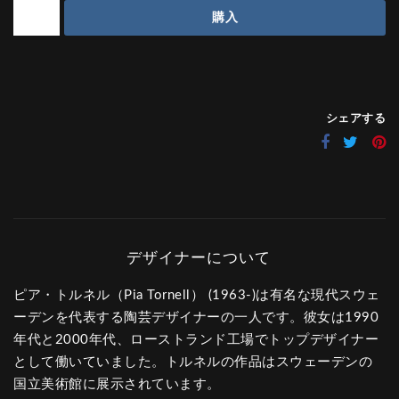
購入
シェアする
ピア・トルネル（Pia Tornell） (1963-)は有名な現代スウェ
ーデンを代表する陶芸デザイナーの一人です。彼女は1990
年代と2000年代、ローストランド工場でトップデザイナー
として働いていました。トルネルの作品はスウェーデンの
国立美術館に展示されています。