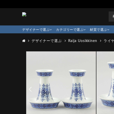
デザイナーで選ぶ
カテゴリーで選ぶ
材質で選ぶ
デザイナーで選ぶ
Raija Uosikkinen
ライヤ