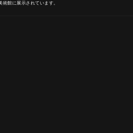
美術館に展示されています。