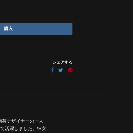
購入
シェアする
表する陶芸デザイナーの一人
として活躍しました。彼女