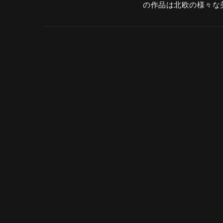
の作品は北欧の様々な