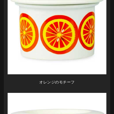
オレンジのモチーフ