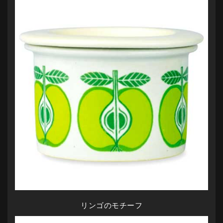
リンゴのモチーフ