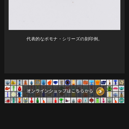
代表的なポモナ・シリーズの刻印例。