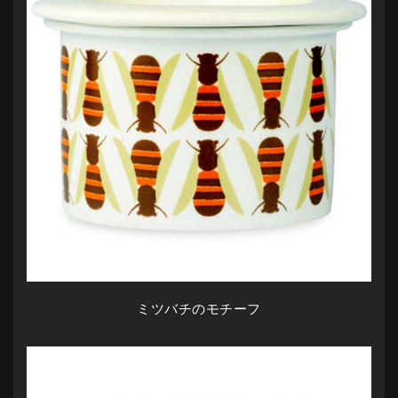
ミツバチのモチーフ