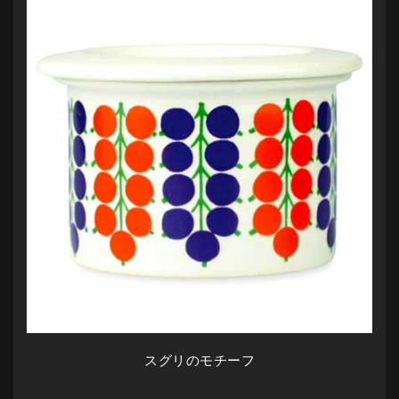
スグリのモチーフ