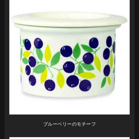
ブルーベリーのモチーフ