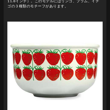
11.8インチ）。このモデルにはリンゴ、プラム、イチ
ゴの３種類のモチーフがあります。