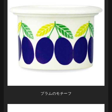
プラムのモチーフ