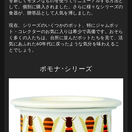
を新しくモダンなものを使ってリニューアルする方法と
して、個別に購入されました。さらに様々なシリーズの
食器が、贈答品として人気を博しました。
現在、シリーズのいくつかのポット、特にジャムポッ
ト・コレクターのお気に入りは希少で高価です。おそら
く多くの人たちは、台所に並んだポットたちを見て、活
気にあふれた60年代に戻ったような気分を味わえるこ
とでしょう。
ポモナ･シリーズ