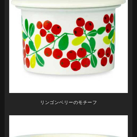
リンゴンベリーのモチーフ