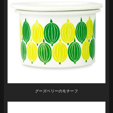
グーズベリーのモチーフ