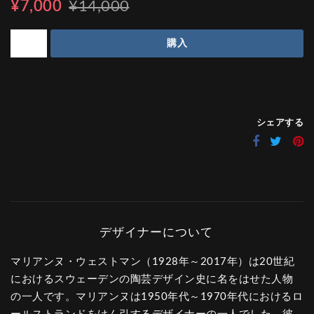
¥7,000
¥14,000
購入
シェアする
マリアンヌ・ウェストマン（1928年～2017年）は20世紀
におけるスウェーデンの陶芸デザイン史に名をはせた人物
の一人です。マリアンヌは1950年代～1970年代におけるロ