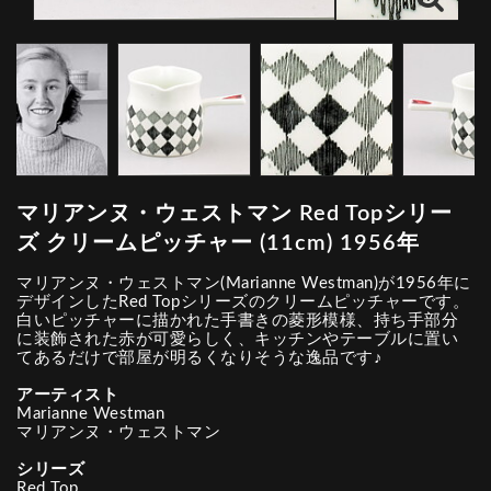
マリアンヌ・ウェストマン Red Topシリー
ズ クリームピッチャー (11cm) 1956年
マリアンヌ・ウェストマン(Marianne Westman)が1956年に
デザインしたRed Topシリーズのクリームピッチャーです。
白いピッチャーに描かれた手書きの菱形模様、持ち手部分
に装飾された赤が可愛らしく、キッチンやテーブルに置い
てあるだけで部屋が明るくなりそうな逸品です♪
アーティスト
Marianne Westman
マリアンヌ・ウェストマン
シリーズ
Red Top