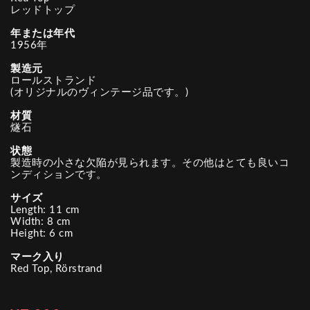
レッドトップ
年または年代
1956年
製造元
ロールストランド
(オリジナルのヴィンテージ品です。)
材質
燧石
状態
製造時の小さな欠陥が見られます。その他はとても良いコ
ンディションです。
サイズ
Length: 11 cm
Width: 8 cm
Height: 6 cm
マーク入り
Red Top, Rörstrand