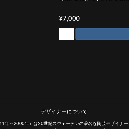
¥7,000
11年～2000年）は20世紀スウェーデンの著名な陶芸デザイナ