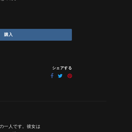
購入
シェアする
ーの一人です。彼女は