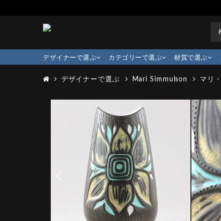
デザイナーで選ぶ
カテゴリーで選ぶ
材質で選ぶ
デザイナーで選ぶ
Mari Simmulson
マリ・シ