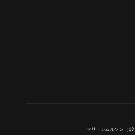
マリ・シムルソン（19