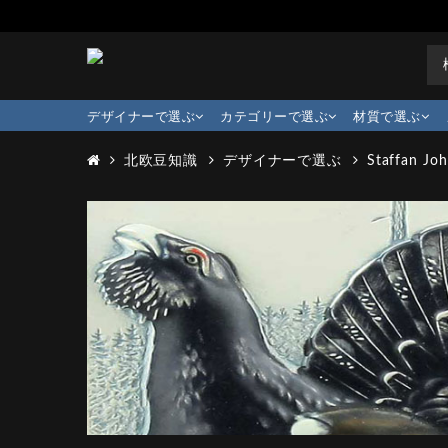
デザイナーで選ぶ
カテゴリーで選ぶ
材質で選ぶ
北欧豆知識
デザイナーで選ぶ
Staffan Jo