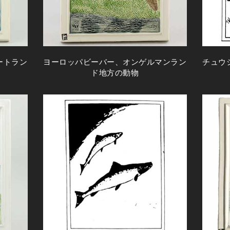
ートラン
ヨーロッパビーバー、オンゲルマンラン
チュウ
ド地方の動物