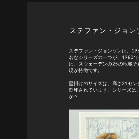
ステファン・ジョンソン（Sta
ステファン・ジョンソンは、19
名なシリーズの一つが、1980年
は、スウェーデンの25の地域
現が特徴です。
壁掛けのサイズは、高さ21センチ、
刻印されています。シリーズは
か？