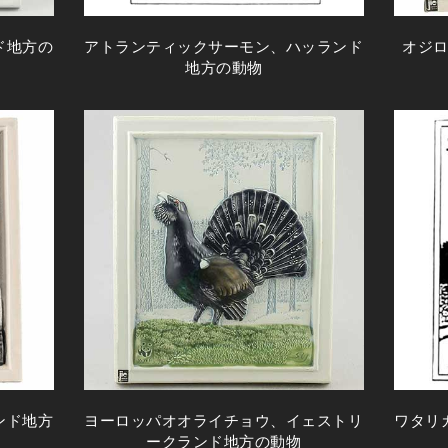
ド地方の
アトランティックサーモン、ハッランド
オジ
地方の動物
ンド地方
ヨーロッパオオライチョウ、イェストリ
ワタリ
ークランド地方の動物