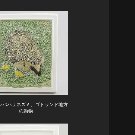
ッパハリネズミ、ゴトランド地方
の動物