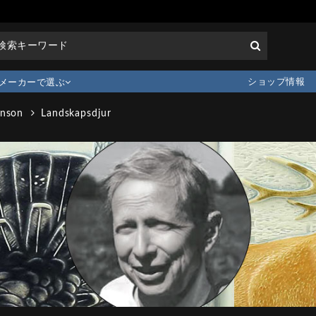
ショップ情報
メーカーで選ぶ
hnson
Landskapsdjur