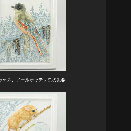
カケス、ノールボッテン県の動物