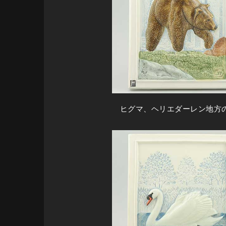
ヒグマ、ヘリエダーレン地方