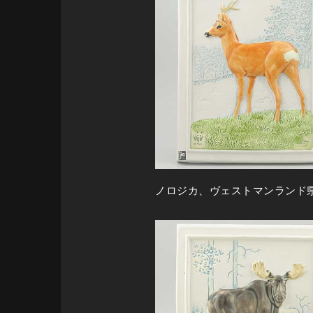
ノロジカ、ヴェストマンランド