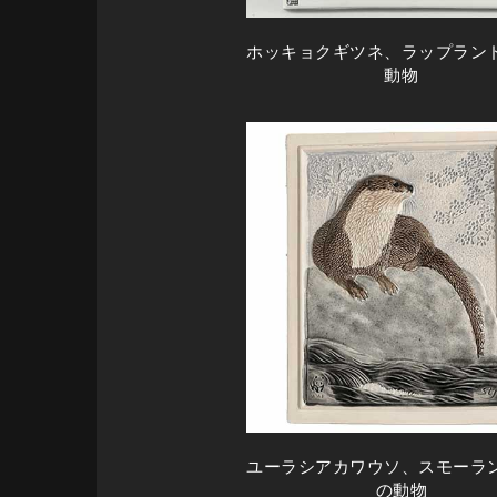
ホッキョクギツネ、ラップラン
動物
ユーラシアカワウソ、スモーラ
の動物