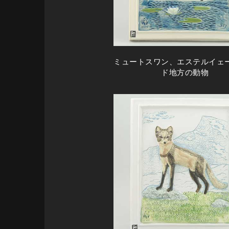
ミュートスワン、エステルイェ
ド地方の動物