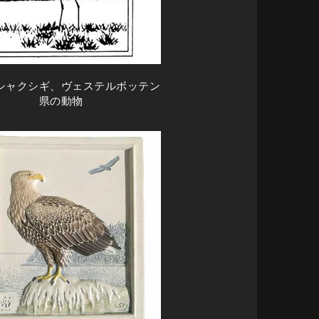
シャクシギ、ヴェステルボッテン
県の動物