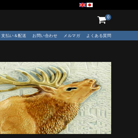
0
支払い＆配送
お問い合わせ
メルマガ
よくある質問