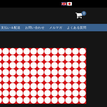
0
支払い＆配送
お問い合わせ
メルマガ
よくある質問