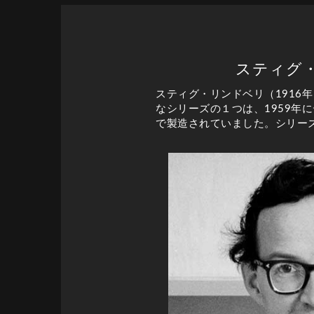
スティグ
スティグ・リンドベリ（1916
なシリーズの１つは、1959年
で製造されていました。シリー