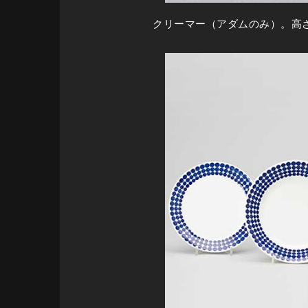
クリーマー（アダムのみ）。高さ