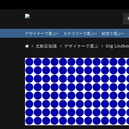
デザイナーで選ぶ
カテゴリーで選ぶ
材質で選ぶ
北欧豆知識
デザイナーで選ぶ
Stig Lindbe