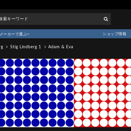
ショップ情報
メーカーで選ぶ
rg
Stig Lindberg 1
Adam & Eva