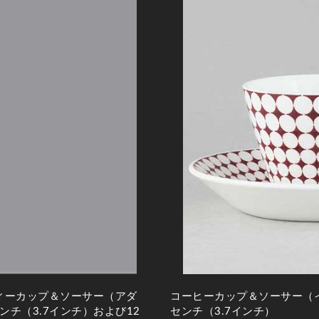
ィーカップ＆ソーサー（アダ
コーヒーカップ＆ソーサー（イ
ンチ（3.7インチ）および12
センチ（3.7インチ）