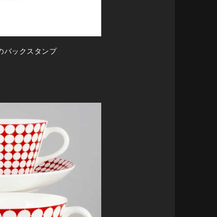
のバックスタンプ