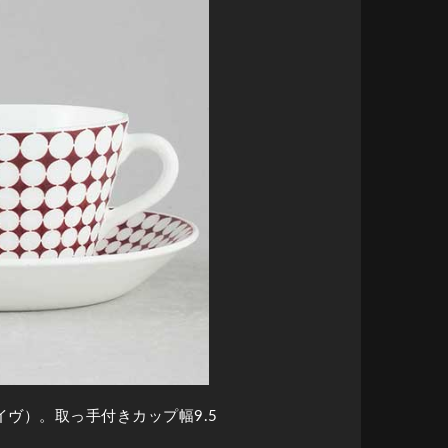
ヴ）。取っ手付きカップ幅9.5