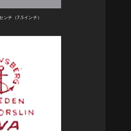
センチ（7.5インチ）