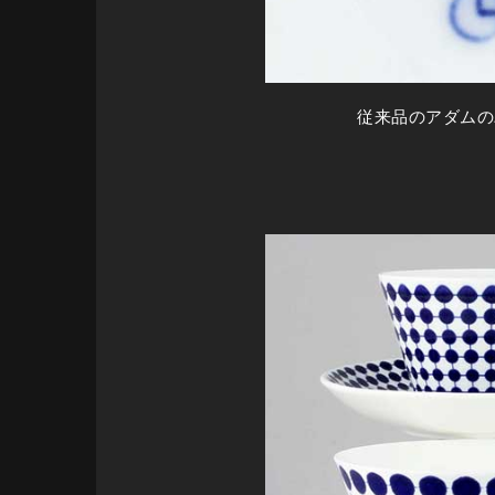
従来品のアダムの