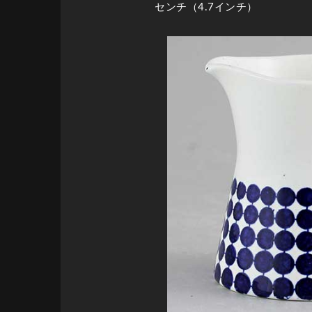
センチ（4.7インチ）