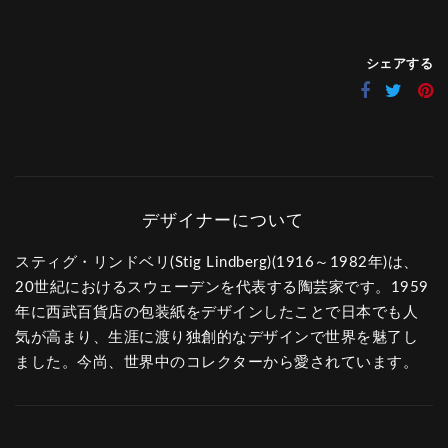
シェアする
スティグ・リンドベリ(Stig Lindberg)(1916～1982年)は、
20世紀におけるスウェーデンを代表する陶芸家です。1959
年に西武百貨店の包装紙をデザインしたことで日本でも人
気が高まり、生涯に渡り独創的なデザインで世界を魅了し
ました。今尚、世界中のコレクターから愛されています。