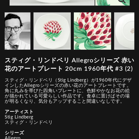
スティグ・リンドベリ Allegroシリーズ 赤い
花のアートプレート 20cm 1960年代 #3 (2)
スティグ・リンドベリ（Stig Lindberg）が1960年代にデザ
インしたAllegroシリーズの赤い花のアートプレートです。
角に丸みを帯びた四角いプレートに、色鮮やかなお花の絵
が描かれている可愛らしい作品です。食卓に置けばその場
が明るくなり、気分もアップすること間違いなしです。
アーティスト
Stig Lindberg
スティグ・リンドベリ
シリーズ
Allegro