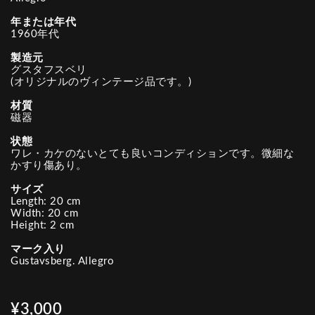
年または年代
1960年代
製造元
グスタフスベリ
(オリジナルのヴィンテージ品です。)
材質
磁器
状態
ワレ・カケのないとても良いコンディションです。微細な
かすり傷あり。
サイズ
Length: 20 cm
Width: 20 cm
Height: 2 cm
マーク入り
Gustavsberg. Allegro
¥3,000