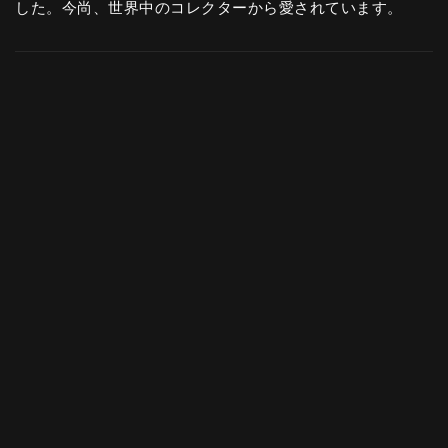
した。今尚、世界中のコレクターから愛されています。