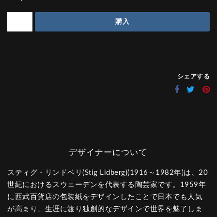
購入
シェアする
スティグ・リンドベリ(Stig Lidberg)(1916～1982年)は、20
世紀におけるスウェーデンを代表する陶芸家です。1959年
に西武百貨店の包装紙をデザインしたことで日本でも人気
が高まり、生涯に渡り独創的なデザインで世界を魅了しま