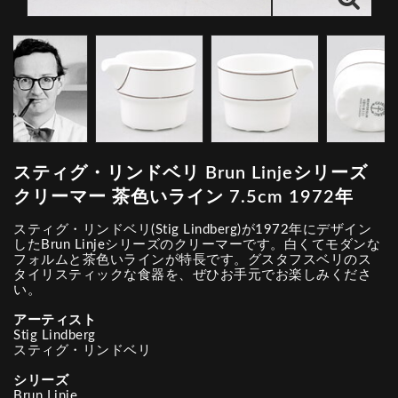
スティグ・リンドベリ Brun Linjeシリーズ
クリーマー 茶色いライン 7.5cm 1972年
スティグ・リンドベリ(Stig Lindberg)が1972年にデザイン
したBrun Linjeシリーズのクリーマーです。白くてモダンな
フォルムと茶色いラインが特長です。グスタフスベリのス
タイリスティックな食器を、ぜひお手元でお楽しみくださ
い。
アーティスト
Stig Lindberg
スティグ・リンドベリ
シリーズ
Brun Linje