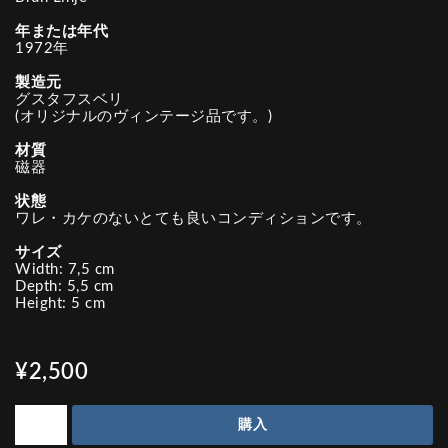
年または年代
1972年
製造元
グスタフスベリ
(オリジナルのヴィンテージ品です。)
材質
磁器
状態
ワレ・カケのないとても良いコンディションです。
サイズ
Width: 7,5 cm
Depth: 5,5 cm
Height: 5 cm
¥2,500
購入