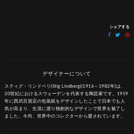
シェアする
スティグ・リンドベリ(Stig Lindberg)(1916～1982年)は、
20世紀におけるスウェーデンを代表する陶芸家です。1959
年に西武百貨店の包装紙をデザインしたことで日本でも人
気が高まり、生涯に渡り独創的なデザインで世界を魅了し
ました。今尚、世界中のコレクターから愛されています。