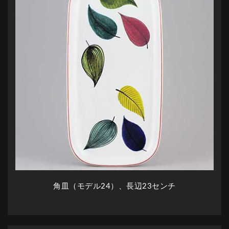
角皿（モデル24）、長辺23センチ