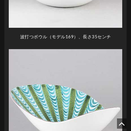
波打つボウル（モデル169）、長さ35センチ