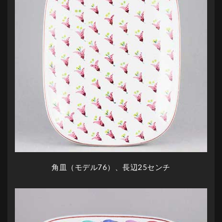
角皿（モデル76）、長辺25センチ