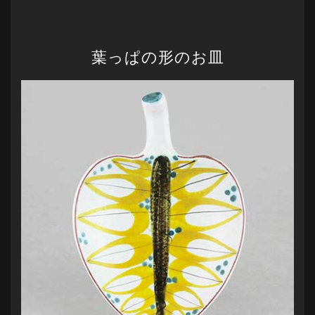
葉っぱの形のお皿