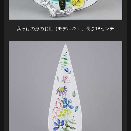
葉っぱの形のお皿（モデル22）、長さ19センチ