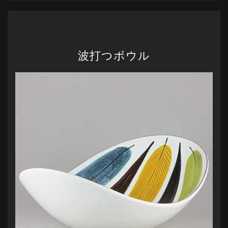
波打つボウル