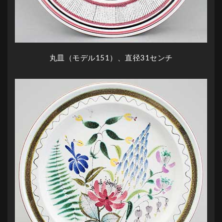
丸皿（モデル151）、直径31センチ