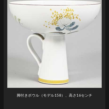
脚付きボウル（モデル158）、高さ16センチ