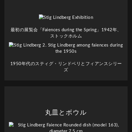
最初の展覧会「Faiences during the Spring」1942年、
ストックホルム
1950年代のスティグ・リンドベリとフィアンスシリー
ズ
丸皿とボウル