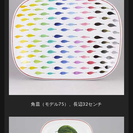
角皿（モデル75）、長辺32センチ