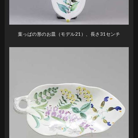
葉っぱの形のお皿（モデル21）、長さ31センチ