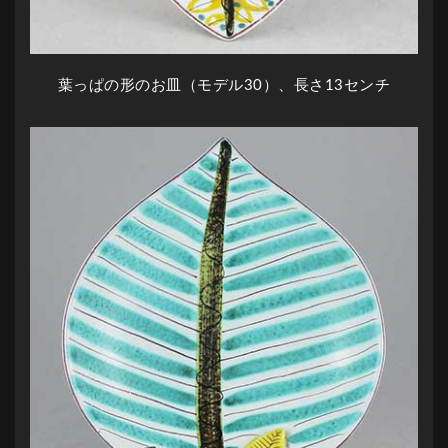
葉っぱの形のお皿（モデル30）、長さ13センチ