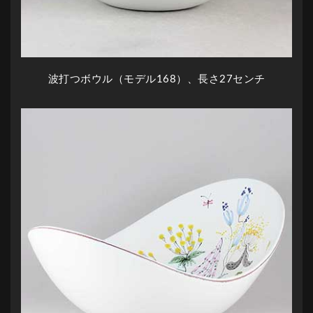
波打つボウル（モデル168）、長さ27センチ