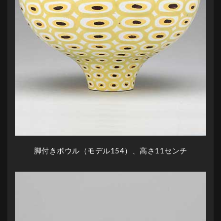
脚付きボウル（モデル154）、高さ11センチ