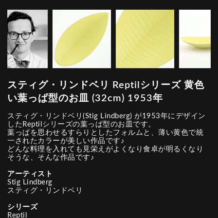
スティグ・リンドベリ Reptilシリーズ 黄色
い葉っぱ型のお皿 (32cm) 1953年
スティグ・リンドベリ(Stig Lindberg) が1953年にデザイン
したReptilシリーズの葉っぱ型のお皿です。
葉っぱを思わせるすらりとしたフォルムと、薄い黄色で統
一されたカラーが美しい作品です♪
どんな料理を入れても見栄えがよくなり食卓が明るくなり
そうな、そんな作品です♪
アーティスト
Stig Lindberg
スティグ・リンドベリ
シリーズ
Reptil