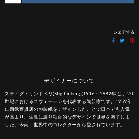
シェアする
スティグ・リンドベリ(Stig Lidberg)(1916～1982年)は、20
世紀におけるスウェーデンを代表する陶芸家です。1959年
に西武百貨店の包装紙をデザインしたことで日本でも人気
が高まり、生涯に渡り独創的なデザインで世界を魅了しま
した。今尚、世界中のコレクターから愛されています。