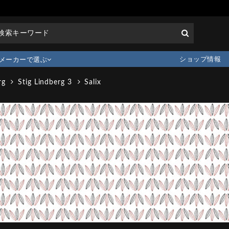
ショップ情報
メーカーで選ぶ
rg
Stig Lindberg 3
Salix