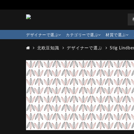
デザイナーで選ぶ
カテゴリーで選ぶ
材質で選ぶ
北欧豆知識
デザイナーで選ぶ
Stig Lindbe